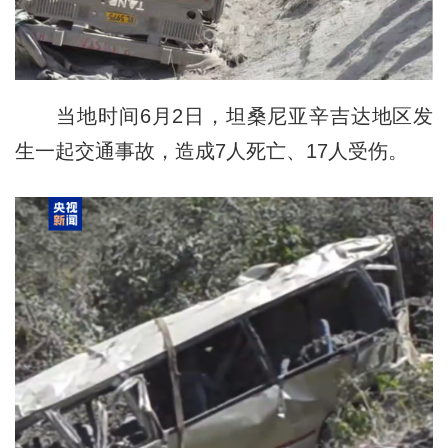
当地时间6月2日，坦桑尼亚辛吉达地区发
生一起交通事故，造成7人死亡、17人受伤。