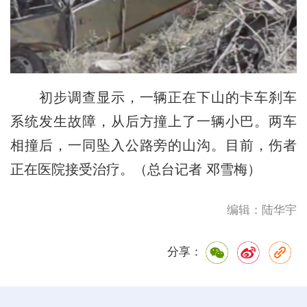
初步调查显示，一辆正在下山的卡车刹车
系统发生故障，从后方撞上了一辆小巴。两车
相撞后，一同坠入公路旁的山沟。目前，伤者
正在医院接受治疗。（总台记者 邓雪梅）
编辑：陆华宇
分享：