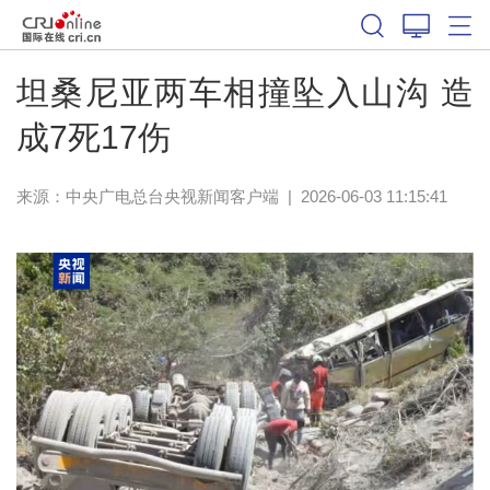
坦桑尼亚两车相撞坠入山沟 造
成7死17伤
来源：
中央广电总台央视新闻客户端
|
2026-06-03 11:15:41