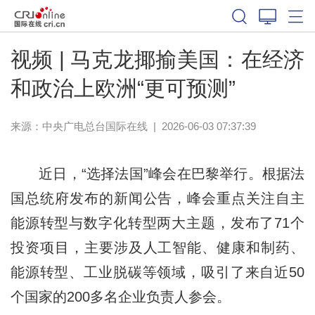
视频 | 马克龙揶揄美国：在经济
和政治上欧洲“更可预测”
来源：中央广电总台国际在线
|
2026-06-03 07:37:39
近日，“选择法国”峰会在巴黎举行。根据法
国总统府发布的新闻公告，峰会重点关注自主
能源转型与数字化转型两大主题，发布了71个
投资项目，主要涉及人工智能、健康和制药、
能源转型、工业脱碳等领域，吸引了来自近50
个国家的200多名企业负责人参会。