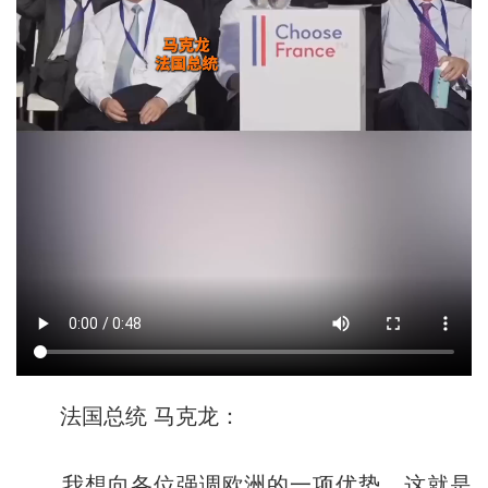
法国总统 马克龙：
我想向各位强调欧洲的一项优势，这就是