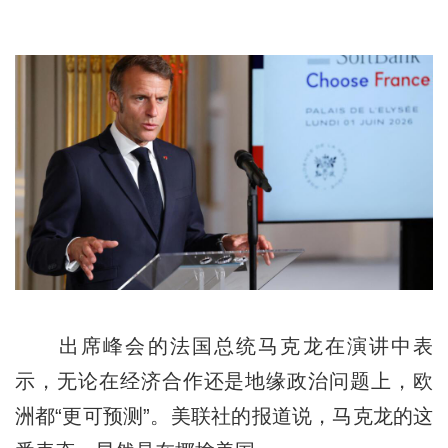
出席峰会的法国总统马克龙在演讲中表
示，无论在经济合作还是地缘政治问题上，欧
洲都“更可预测”。美联社的报道说，马克龙的这