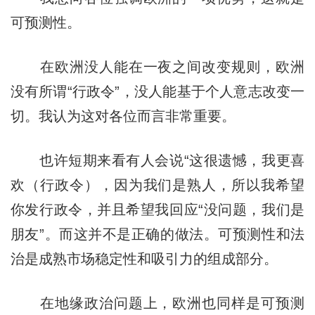
可预测性。
在欧洲没人能在一夜之间改变规则，欧洲
没有所谓“行政令”，没人能基于个人意志改变一
切。我认为这对各位而言非常重要。
也许短期来看有人会说“这很遗憾，我更喜
欢（行政令），因为我们是熟人，所以我希望
你发行政令，并且希望我回应“没问题，我们是
朋友”。而这并不是正确的做法。可预测性和法
治是成熟市场稳定性和吸引力的组成部分。
在地缘政治问题上，欧洲也同样是可预测