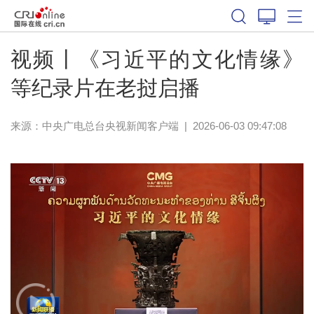
视频丨《习近平的文化情缘》
等纪录片在老挝启播
来源：
中央广电总台央视新闻客户端
|
2026-06-03 09:47:08