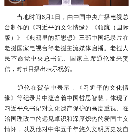
当地时间6月1日，由中国中央广播电视总
台制作的《习近平的文化情缘》《领航（国际
版）》《典籍里的新思想》三部中国纪录片在
老挝国家电视台等老挝主流媒体启播。老挝人
民革命党中央总书记、国家主席通伦发来贺
信，对节目播出表示祝贺。
通伦在贺信中表示，《习近平的文化情
缘》等纪录片中蕴含着中国哲思智慧，体现了
习近平总书记对文化遗产保护的高度重视、在
治国理政中的远见卓识和深厚炽热的爱国主义
情怀，以及他对中华五千年悠久文明历史发自