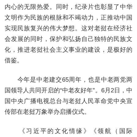
内心的无限热爱。同时，纪录片也彰显了中华
文明作为民族的根脉和不竭动力，正推动中国
实现民族复兴的伟大梦想。这对老挝在经济社
会发展的同时，保护和弘扬自己独特的民族文
化，推进老挝社会主义事业的建设，是极好的
借鉴。
今年是中老建交65周年，也是中老两党两
国领导人共同开启的“中老友好年”。6月2日，中
国中央广播电视总台与老挝人民革命党中央宣
传部在老挝万象举办启播仪式。
《习近平的文化情缘》《领航（国际