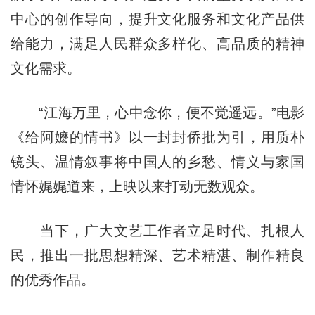
中心的创作导向，提升文化服务和文化产品供
给能力，满足人民群众多样化、高品质的精神
文化需求。
“江海万里，心中念你，便不觉遥远。”电影
《给阿嬷的情书》以一封封侨批为引，用质朴
镜头、温情叙事将中国人的乡愁、情义与家国
情怀娓娓道来，上映以来打动无数观众。
当下，广大文艺工作者立足时代、扎根人
民，推出一批思想精深、艺术精湛、制作精良
的优秀作品。