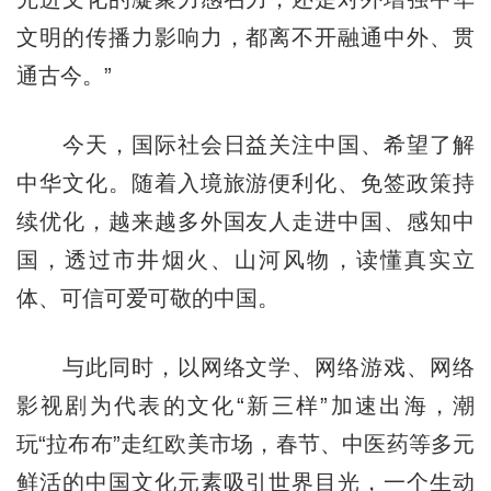
文明的传播力影响力，都离不开融通中外、贯
通古今。”
今天，国际社会日益关注中国、希望了解
中华文化。随着入境旅游便利化、免签政策持
续优化，越来越多外国友人走进中国、感知中
国，透过市井烟火、山河风物，读懂真实立
体、可信可爱可敬的中国。
与此同时，以网络文学、网络游戏、网络
影视剧为代表的文化“新三样”加速出海，潮
玩“拉布布”走红欧美市场，春节、中医药等多元
鲜活的中国文化元素吸引世界目光，一个生动