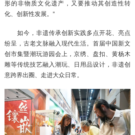
形的非物质文化遗产，又要推动其创造性转
化、创新性发展。”
如今，非遗传承创新实践多点开花、亮点
纷呈，古老文脉融入现代生活。首届中国新文
创市集暨潮玩游园会上，京绣、盘扣、黄杨木
雕等传统技艺融入潮玩、日用品设计，非遗创
意跨界出圈、走进大众日常。