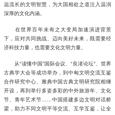
远流长的文明智慧，为大国相处之道注入温润
深厚的文化内涵。
在世界百年未有之大变局加速演进背景
下，应对共同挑战、迈向美好未来，既需要经
济科技力量，也需要文化文明力量。
从“读懂中国”国际会议、“良渚论坛”、世界
古典学大会等成功举办，到中匈文明交流互鉴
合作研究中心、雅典中国古典文明研究院相继
开设，再到举行多姿多彩的中外旅游年、文化
节、青年艺术节……中国搭建多边文明对话桥
梁，助力不同文明平等交流、互学互鉴，让全