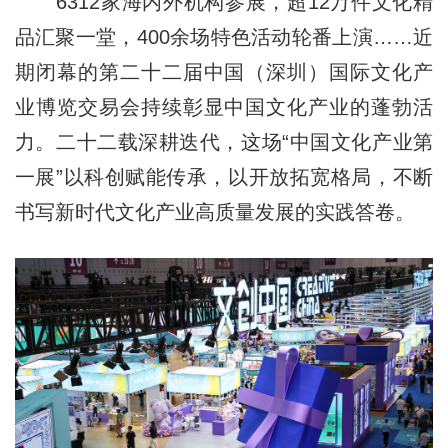
6312家海内外机构参展，超12万件文化精
品汇聚一堂，400余场特色活动轮番上演……近
期闭幕的第二十二届中国（深圳）国际文化产
业博览交易会持续彰显中国文化产业的蓬勃活
力。二十二载深耕迭代，这场“中国文化产业第
一展”以科创赋能传承，以开放拓宽格局，不断
书写新时代文化产业高质量发展的实践答卷。