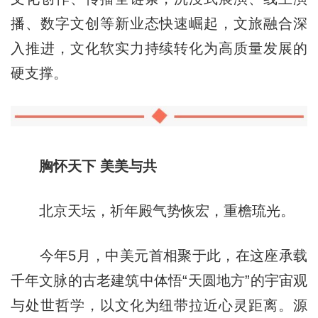
播、数字文创等新业态快速崛起，文旅融合深
入推进，文化软实力持续转化为高质量发展的
硬支撑。
胸怀天下 美美与共
北京天坛，祈年殿气势恢宏，重檐琉光。
今年5月，中美元首相聚于此，在这座承载
千年文脉的古老建筑中体悟“天圆地方”的宇宙观
与处世哲学，以文化为纽带拉近心灵距离。源