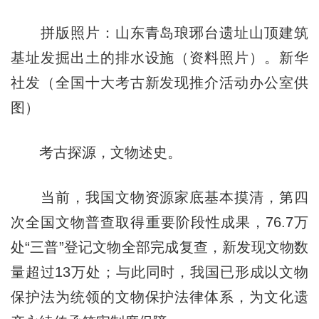
拼版照片：山东青岛琅琊台遗址山顶建筑
基址发掘出土的排水设施（资料照片）。新华
社发（全国十大考古新发现推介活动办公室供
图）
考古探源，文物述史。
当前，我国文物资源家底基本摸清，第四
次全国文物普查取得重要阶段性成果，76.7万
处“三普”登记文物全部完成复查，新发现文物数
量超过13万处；与此同时，我国已形成以文物
保护法为统领的文物保护法律体系，为文化遗