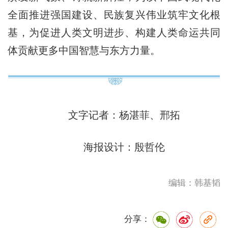
全面推进强国建设、民族复兴伟业筑牢文化根
基，为促进人类文明进步、构建人类命运共同
体贡献更多中国智慧与东方力量。
文字记者：杨湛菲、邢拓
海报设计：殷哲伦
编辑：韩基韬
分享：