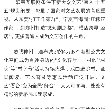
“繁荣互联网条件下新大众文艺”写入“十五
五”规划纲要，彰显了国家对文艺发展的高度重
视。从东莞“打工作家群”、宁夏西海固“庄稼汉
作家”，到郑州打造“微短剧之都”、横店跨界“竖
店”，更多普通人成为文艺创作的主角。
放眼神州，遍布城乡的4万多个新型公共文
化空间成为百姓身边的“文化客厅”，“村歌”“村
晚”等“村字号”活动持续火爆，戏曲进乡村、全
民阅读、艺术普及等惠民活动广泛开展。文
艺“看台”变为全民“舞台”，人人可参与、处处有
精彩的新格局加速形成。