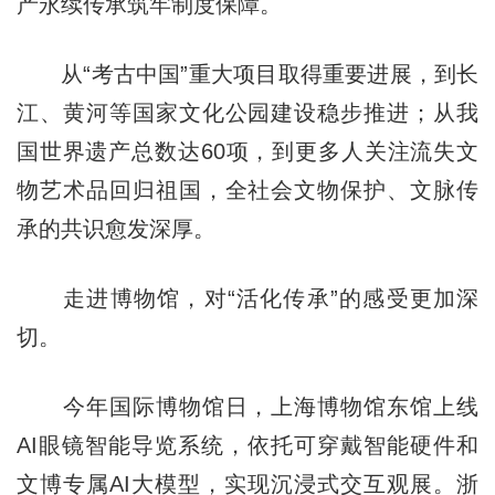
产永续传承筑牢制度保障。
从“考古中国”重大项目取得重要进展，到长
江、黄河等国家文化公园建设稳步推进；从我
国世界遗产总数达60项，到更多人关注流失文
物艺术品回归祖国，全社会文物保护、文脉传
承的共识愈发深厚。
走进博物馆，对“活化传承”的感受更加深
切。
今年国际博物馆日，上海博物馆东馆上线
AI眼镜智能导览系统，依托可穿戴智能硬件和
文博专属AI大模型，实现沉浸式交互观展。浙