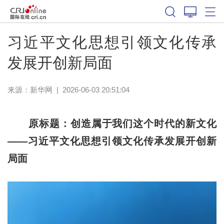
习近平文化思想引领文化传承
发展开创新局面
来源：
新华网
|
2026-06-03 20:51:04
原标题：创造属于我们这个时代的新文化
——习近平文化思想引领文化传承发展开创新
局面