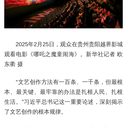
2025年2月25日，观众在贵州贵阳越界影城
观看电影《哪吒之魔童闹海》。新华社记者 欧
东衢 摄
“文艺创作方法有一百条、一千条，但最根
本、最关键、最牢靠的办法是扎根人民、扎根
生活。”习近平总书记这一重要论述，深刻揭示
了文艺创作的根本规律。