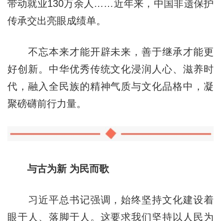
带动就业130万余人……近年来，中国非遗保护
传承交出亮眼成绩单。
不忘本来才能开辟未来，善于继承才能更
好创新。中华优秀传统文化浸润人心、滋养时
代，融入全民族的精神气质与文化品格中，凝
聚磅礴前行力量。
与古为新 为民而歌
习近平总书记强调，始终坚持文化建设着
眼于人、落脚于人。这要求我们坚持以人民为