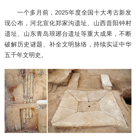
一个多月前，2025年度全国十大考古新发
现公布，河北宣化郑家沟遗址、山西昔阳钟村
遗址、山东青岛琅琊台遗址等重大成果，不断
破解历史谜题、补全文明脉络，持续实证中华
五千年文明史。