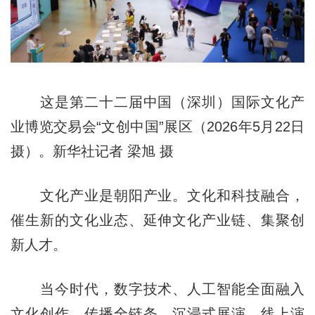
这是第二十二届中国（深圳）国际文化产
业博览交易会“文创中国”展区（2026年5月22日
摄）。新华社记者 梁旭 摄
文化产业是朝阳产业。文化和科技融合，
催生新的文化业态、延伸文化产业链、集聚创
新人才。
当今时代，数字技术、人工智能全面融入
文化创作、传播全链条，沉浸式展演、线上演