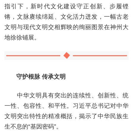
指引下，新时代文化建设守正创新、步履铿
锵，文脉赓续绵延、文化活力迸发，一幅古老
文明与现代文明交相辉映的绚丽图景在神州大
地徐徐铺展。
守护根脉 传承文明
中华文明具有突出的连续性、创新性、统
一性、包容性、和平性。习近平总书记对中华
文明突出特性的精准概括，揭示了中华民族生
生不息的“基因密码”。