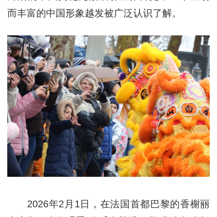
而丰富的中国形象越发被广泛认识了解。
2026年2月1日，在法国首都巴黎的香榭丽