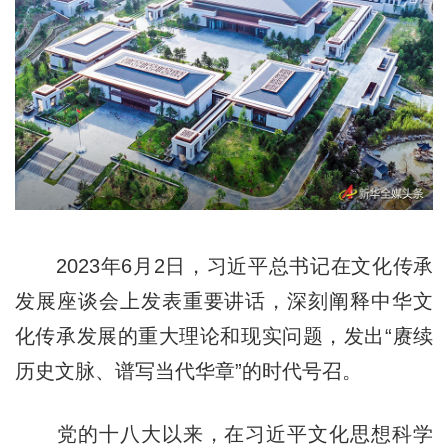
2023年6月2日，习近平总书记在文化传承
发展座谈会上发表重要讲话，深刻阐释中华文
化传承发展的重大理论和现实问题，发出“赓续
历史文脉、谱写当代华章”的时代号召。
党的十八大以来，在习近平文化思想科学