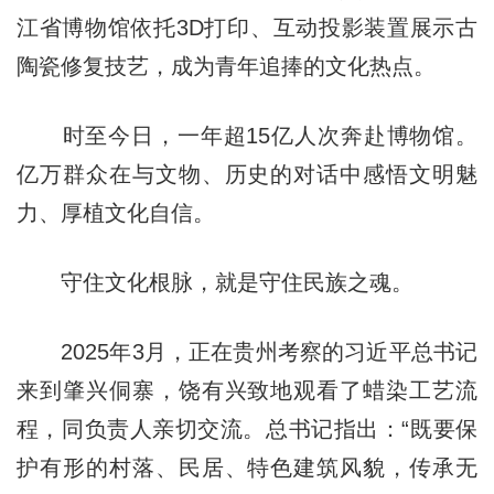
江省博物馆依托3D打印、互动投影装置展示古
陶瓷修复技艺，成为青年追捧的文化热点。
时至今日，一年超15亿人次奔赴博物馆。
亿万群众在与文物、历史的对话中感悟文明魅
力、厚植文化自信。
守住文化根脉，就是守住民族之魂。
2025年3月，正在贵州考察的习近平总书记
来到肇兴侗寨，饶有兴致地观看了蜡染工艺流
程，同负责人亲切交流。总书记指出：“既要保
护有形的村落、民居、特色建筑风貌，传承无