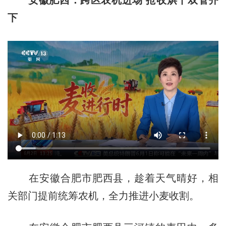
下
在安徽合肥市肥西县，趁着天气晴好，相
关部门提前统筹农机，全力推进小麦收割。