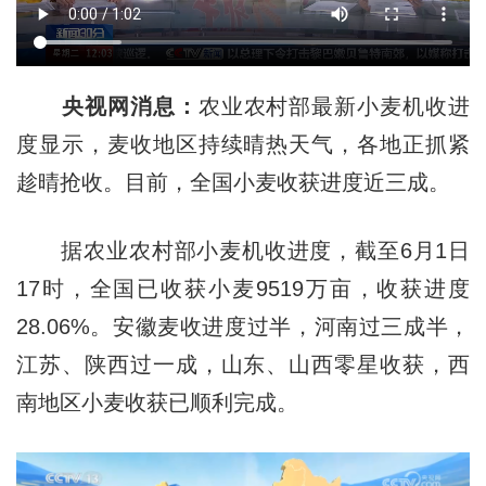
央视
网消息：
农业农村部最新小麦机收进
度显示，麦收地区持续晴热天气，各地正抓紧
趁晴抢收。目前，全国小麦收获进度近三成。
据农业农村部小麦机收进度，截至6月1日
17时，全国已收获小麦9519万亩，收获进度
28.06%。安徽麦收进度过半，河南过三成半，
江苏、陕西过一成，山东、山西零星收获，西
南地区小麦收获已顺利完成。