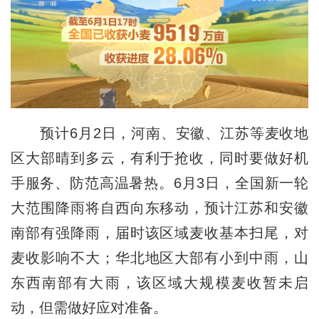
预计6月2日，河南、安徽、江苏等麦收地
区大部晴到多云，有利于抢收，同时要做好机
手服务、防范高温暑热。6月3日，全国新一轮
大范围降雨将自西向东移动，预计江苏和安徽
南部有强降雨，届时该区域麦收基本扫尾，对
麦收影响不大；华北地区大部有小到中雨，山
东西南部有大雨，该区域大规模麦收暂未启
动，但需做好应对准备。