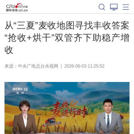
从“三夏”麦收地图寻找丰收答案
“抢收+烘干”双管齐下助稳产增
收
来源：
中央广电总台央视网
|
2026-06-03 11:25:52