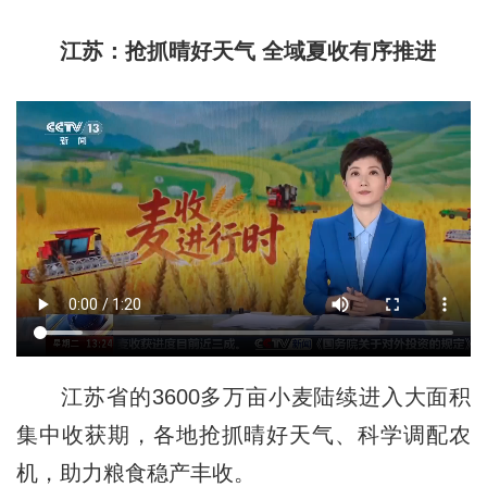
江苏：抢抓晴好天气 全域夏收有序推进
江苏省的3600多万亩小麦陆续进入大面积
集中收获期，各地抢抓晴好天气、科学调配农
机，助力粮食稳产丰收。