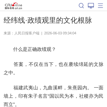
经纬线·政绩观里的文化根脉
来源：
人民日报客户端
|
2026-06-03 09:34:04
什么是正确政绩观？
答案，不仅在当下，也在赓续绵延的文脉
之中。
福建武夷山，九曲溪畔，朱熹园内。 一面
墙上，印有朱子名言“国以民为本，社稷亦为民
而立”。