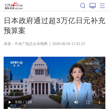
日本政府通过超3万亿日元补充
预算案
来源：
中央广电总台央视网
|
2026-06-04 17:21:13