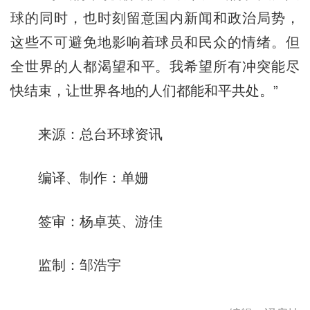
球的同时，也时刻留意国内新闻和政治局势，
这些不可避免地影响着球员和民众的情绪。但
全世界的人都渴望和平。我希望所有冲突能尽
快结束，让世界各地的人们都能和平共处。”
来源：总台环球资讯
编译、制作：单姗
签审：杨卓英、游佳
监制：邹浩宇