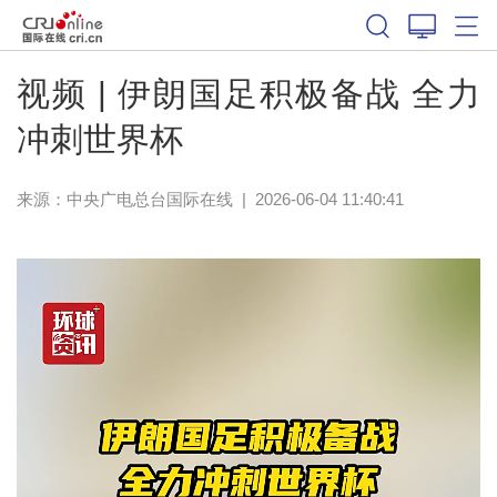
视频 | 伊朗国足积极备战 全力
冲刺世界杯
来源：
中央广电总台国际在线
|
2026-06-04 11:40:41