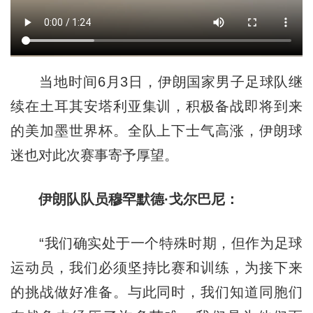
当地时间6月3日，伊朗国家男子足球队继
续在土耳其安塔利亚集训，积极备战即将到来
的美加墨世界杯。全队上下士气高涨，伊朗球
迷也对此次赛事寄予厚望。
伊朗队队员穆罕默德·戈尔巴尼：
“我们确实处于一个特殊时期，但作为足球
运动员，我们必须坚持比赛和训练，为接下来
的挑战做好准备。与此同时，我们知道同胞们