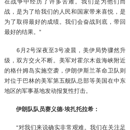
在战争中经历了许多苦难。我们是为他们而
战，是为了给我们的人民和国家带来喜悦，是
为了取得最好的成绩。我们会奋战到底，带回
最好的结果。”
6月2号深夜至3号凌晨，美伊局势骤然升
级，双方交火不断。美军对霍尔木兹海峡附近
的格什姆岛实施空袭，伊朗伊斯兰革命卫队则
对位于巴林的美军第五舰队总部等美国在中东
地区的军事基地发动报复性打击。
伊朗队队员赛义德·埃扎托拉希：
“对我们来说确实非常艰难。我们在关注足