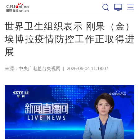
世界卫生组织表示 刚果（金）
埃博拉疫情防控工作正取得进
展
来源：
中央广电总台央视网
|
2026-06-04 11:18:07