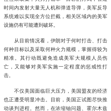
时间内发射大量无人机和弹道导弹，美军反导
系统难以实现全方位拦截，相关区域内的美军
设施仍有可能遭到破坏。
从目前情况看，伊朗对于何时打击、打击
何种目标以及采取何种火力规模，掌握得较为
精准。其行动既避免造成美军大规模人员伤
亡，又能够对美军实施一定程度的惩戒性打
击。
不仅美国面临巨大压力，美国盟友的经济
也正遭受明显冲击。目前，美国正试图尽快推
动谈判进程。然而，在浓缩铀问题、霍尔木兹