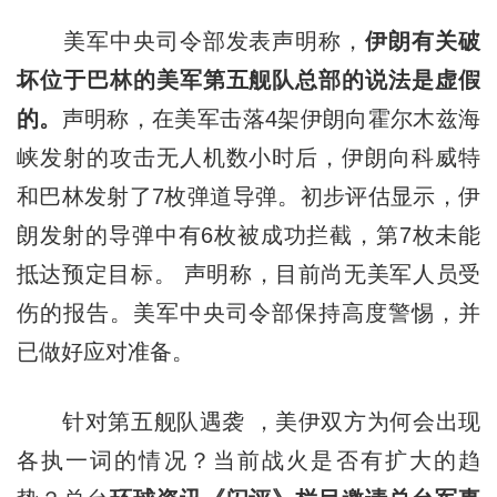
美军中央司令部发表声明称，
伊朗有关破
坏位于巴林的美军第五舰队总部的说法是虚假
的。
声明称，在美军击落4架伊朗向霍尔木兹海
峡发射的攻击无人机数小时后，伊朗向科威特
和巴林发射了7枚弹道导弹。初步评估显示，伊
朗发射的导弹中有6枚被成功拦截，第7枚未能
抵达预定目标。 声明称，目前尚无美军人员受
伤的报告。美军中央司令部保持高度警惕，并
已做好应对准备。
针对第五舰队遇袭 ，美伊双方为何会出现
各执一词的情况？当前战火是否有扩大的趋