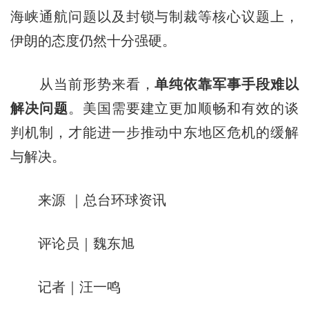
海峡通航问题以及封锁与制裁等核心议题上，
伊朗的态度仍然十分强硬。
从当前形势来看，
单纯依靠军事手段难以
解决问题
。美国需要建立更加顺畅和有效的谈
判机制，才能进一步推动中东地区危机的缓解
与解决。
来源 ｜总台环球资讯
评论员｜魏东旭
记者｜汪一鸣