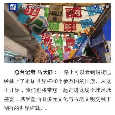
总台记者 马天静：
一路上可以看到沿街已
经插上了本届世界杯48个参赛国的国旗。从这
里开始，我们也将带您一起走进这场全球足球
盛宴，感受墨西哥多元文化与古老文明交融下
别样的世界杯魅力。