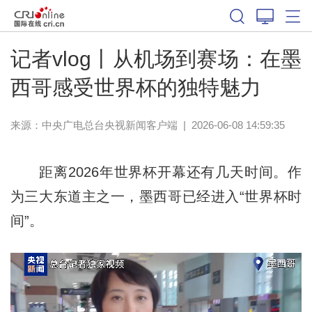
记者vlog丨从机场到赛场：在墨
西哥感受世界杯的独特魅力
来源：
中央广电总台央视新闻客户端
|
2026-06-08 14:59:35
距离2026年世界杯开幕还有几天时间。作
为三大东道主之一，墨西哥已经进入“世界杯时
间”。