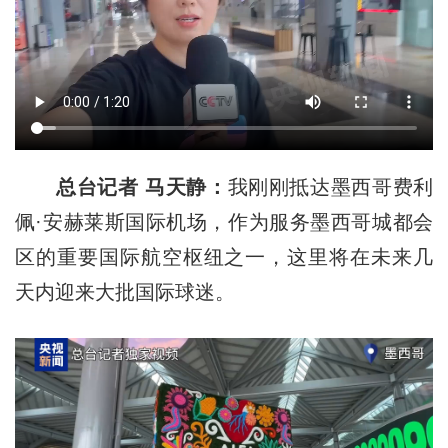
总台记者 马天静：
我刚刚抵达墨西哥费利
佩·安赫莱斯国际机场，作为服务墨西哥城都会
区的重要国际航空枢纽之一，这里将在未来几
天内迎来大批国际球迷。