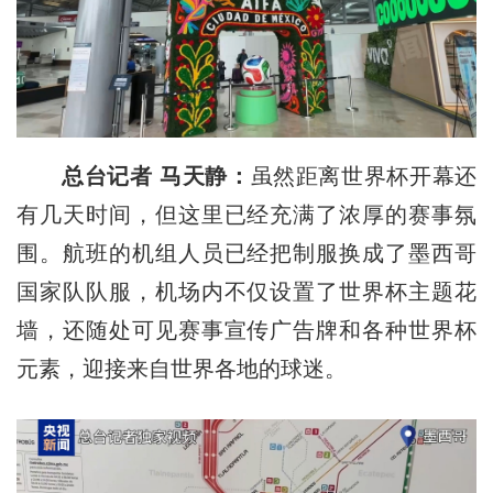
总台记者 马天静：
虽然距离世界杯开幕还
有几天时间，但这里已经充满了浓厚的赛事氛
围。航班的机组人员已经把制服换成了墨西哥
国家队队服，机场内不仅设置了世界杯主题花
墙，还随处可见赛事宣传广告牌和各种世界杯
元素，迎接来自世界各地的球迷。