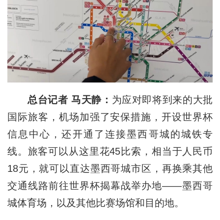
总台记者 马天静：
为应对即将到来的大批
国际旅客，机场加强了安保措施，开设世界杯
信息中心，还开通了连接墨西哥城的城铁专
线。旅客可以从这里花45比索，相当于人民币
18元，就可以直达墨西哥城市区，再换乘其他
交通线路前往世界杯揭幕战举办地——墨西哥
城体育场，以及其他比赛场馆和目的地。