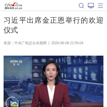
习近平出席金正恩举行的欢迎
仪式
来源：
中央广电总台央视网
|
2026-06-08 21:55:04