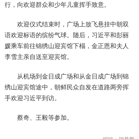
行，向欢迎群众和少年儿童挥手致意。
欢迎仪式结束时，广场上放飞悬挂中朝双
语欢迎标语的缤纷气球。随后，习近平和彭丽
媛乘车前往锦绣山迎宾馆下榻，金正恩和夫人
李雪主亲自送至迎宾馆。
从机场到金日成广场和从金日成广场到锦
绣山迎宾馆途中，朝鲜民众自发在道路两旁挥
手欢迎习近平到访。
蔡奇、王毅等参加。