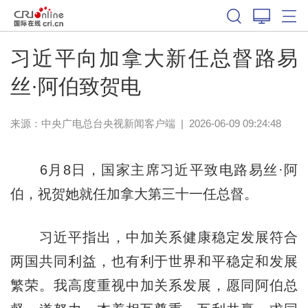
习近平向加拿大新任总督路易
丝·阿伯致贺电
来源：
中央广电总台央视新闻客户端
|
2026-06-09 09:24:48
6月8日，国家主席习近平致电路易丝·阿
伯，祝贺她就任加拿大第三十一任总督。
习近平指出，中加关系健康稳定发展符合
两国共同利益，也有利于世界和平稳定和发展
繁荣。我高度重视中加关系发展，愿同阿伯总