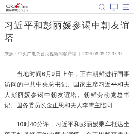
习近平和彭丽媛参谒中朝友谊
塔
来源：
中央广电总台央视新闻客户端
|
2026-06-09 12:37:37
当地时间6月9日上午，正在朝鲜进行国事
访问的中共中央总书记、国家主席习近平和夫
人彭丽媛参谒中朝友谊塔。朝鲜劳动党总书
记、国务委员长金正恩和夫人李雪主陪同。
10时40分许，习近平和彭丽媛乘车抵达坐