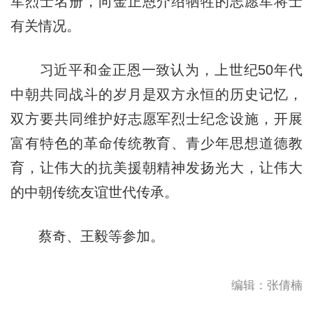
军烈士名册，向金正恩介绍牺牲的志愿军将士
有关情况。
习近平和金正恩一致认为，上世纪50年代
中朝共同战斗的岁月是双方永恒的历史记忆，
双方要共同维护好志愿军烈士纪念设施，开展
富有特色的革命传统教育、青少年思想道德教
育，让伟大的抗美援朝精神发扬光大，让伟大
的中朝传统友谊世代传承。
蔡奇、王毅等参加。
编辑：张倩楠