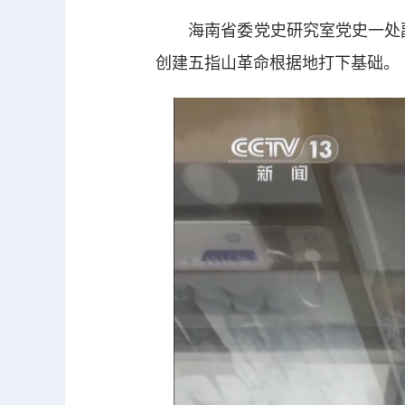
海南省委党史研究室党史一处副
创建五指山革命根据地打下基础。