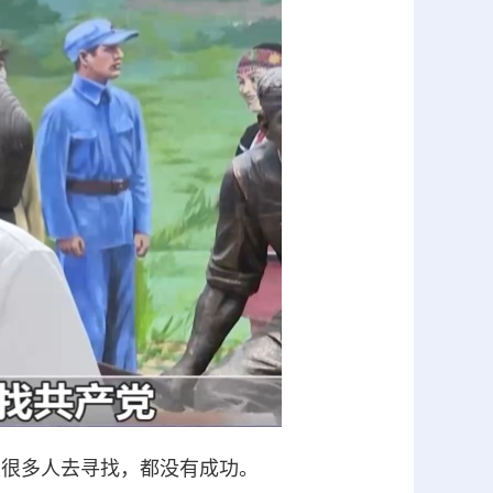
很多人去寻找，都没有成功。