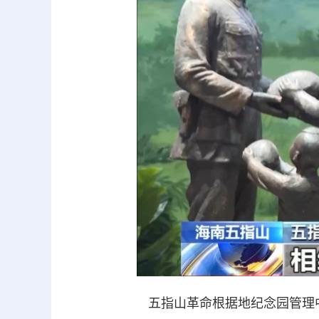
五指山革命根据地纪念园管理中