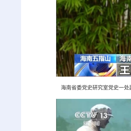
海南省委党史研究室党史一处副