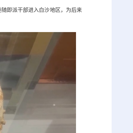
随即派干部进入白沙地区，为后来