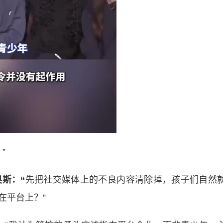
”
斯：“
先把社交媒体上的不良内容清除掉，孩子们自然
在平台上？”