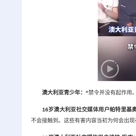
澳大利亚青少年：“
禁令并没有起作用。
16岁澳大利亚社交媒体用户帕特里基奥
不会接触到。这些有害内容当初为何会出现