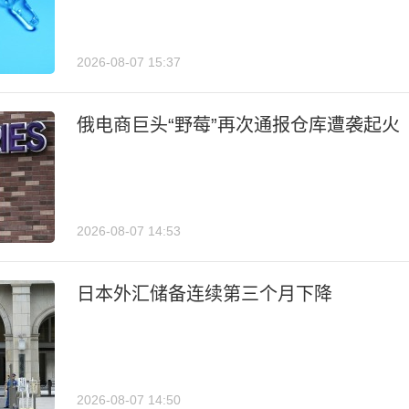
2026-08-07 15:37
俄电商巨头“野莓”再次通报仓库遭袭起火
2026-08-07 14:53
日本外汇储备连续第三个月下降
2026-08-07 14:50