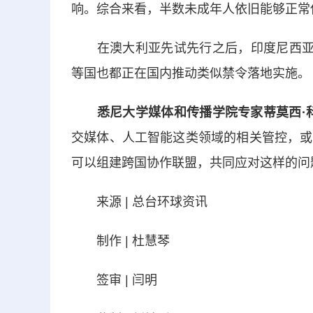
响。综合来看，半数未成年人依旧能够正常
在澳大利亚先试先行之后，印度尼西亚于
等国也都正在国内推动类似禁令落地实施。
悉尼大学媒体和传播学院专家蒂莫西·
交媒体、人工智能这类领域的相关管控，或
可以组建跨国协作联盟，共同应对这样的问
来源 | 总台环球资讯
制作 | 杜慧琴
签审 | 闫明