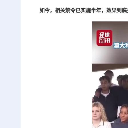
如今，相关禁令已实施半年，效果到底