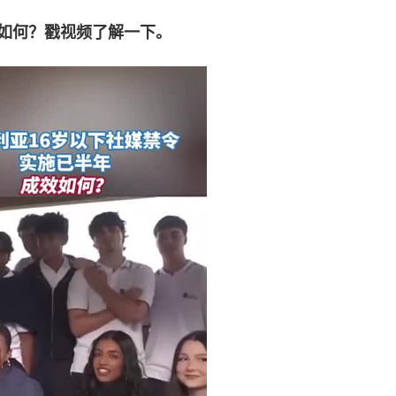
如何？戳视频了解一下。