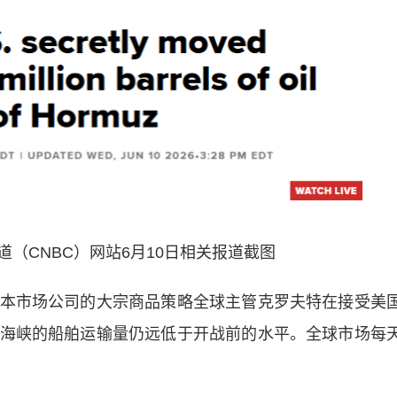
（CNBC）网站6月10日相关报道截图
市场公司的大宗商品策略全球主管克罗夫特在接受美
海峡的船舶运输量仍远低于开战前的水平。全球市场每