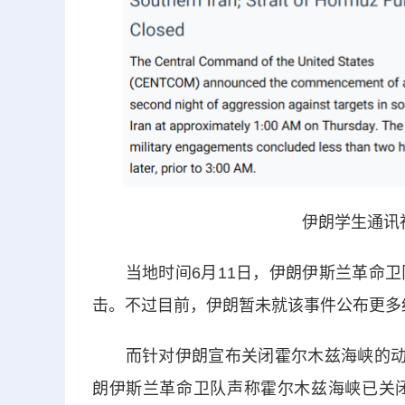
伊朗学生通讯
当地时间6月11日，伊朗伊斯兰革命卫
击。不过目前，伊朗暂未就该事件公布更多
而针对伊朗宣布关闭霍尔木兹海峡的动作
朗伊斯兰革命卫队声称霍尔木兹海峡已关