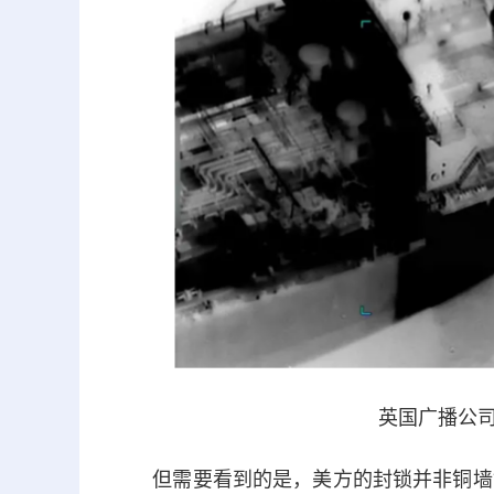
英国广播公司
但需要看到的是，美方的封锁并非铜墙铁