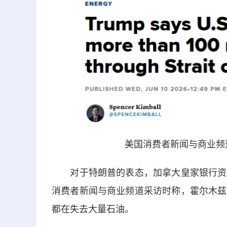
美国消费者新闻与商业频道
对于特朗普的表态，加拿大皇家银行资本
消费者新闻与商业频道采访时称，霍尔木兹
都在失去大量石油。