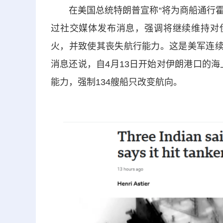
在美国总统特朗普宣称“将为商船通行霍尔
过社交媒体发布消息，强调将继续维持对
火，并致使其丧失航行能力。这是美军连续
消息还说，自4月13日开始对伊朗港口的海
能力，强制134艘船只改变航向。