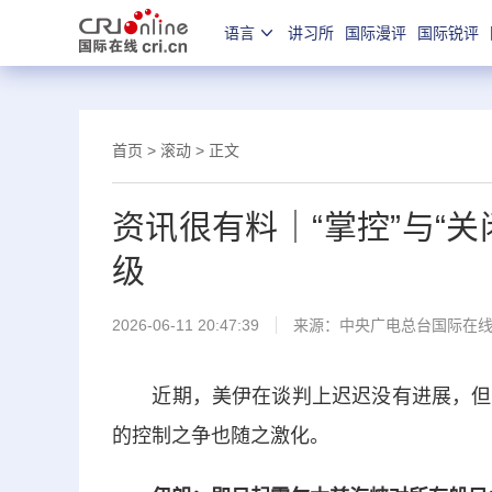
语言
讲习所
国际漫评
国际锐评
首页
>
滚动
> 正文
资讯很有料｜“掌控”与“
级
2026-06-11 20:47:39
来源：中央广电总台国际在
近期，美伊在谈判上迟迟没有进展，但在
的控制之争也随之激化。