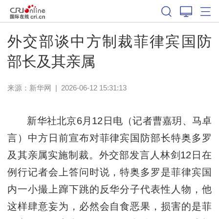
外交部谈中方制裁菲律宾国防
部长及其亲属
来源：
新华网
|
2026-06-12 15:31:13
新华社北京6月12日电（记者曹嘉玥、马卓
言）中方日前宣布对菲律宾国防部长特奥多罗
及其亲属实施制裁。外交部发言人林剑12日在
例行记者会上答问时说，特奥多罗是菲律宾国
内一小撮上蹿下跳的反华分子代表性人物，他
这样肆意妄为，必然会自食恶果，损害的是菲