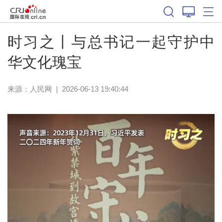
时习之丨与总书记一起守护中
华文化瑰宝
来源：
人民网
|
2026-06-13 19:40:44