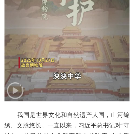
我国是世界文化和自然遗产大国，山河锦
绣、文脉悠长。一直以来，习近平总书记对“守