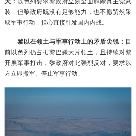
大：
以色列要求黎政府立刻全面解除真主党武
装，但黎政府既没有足够能力，也不愿贸然采
取军事行动，担心直接引发国内内战。
黎以在领土与军事行动上的矛盾尖锐：
目
前以色列仍占据黎巴嫩大片领土，且持续对黎
开展军事打击，黎政府对此强烈反对，要求以
方立即撤军、停止军事行动。