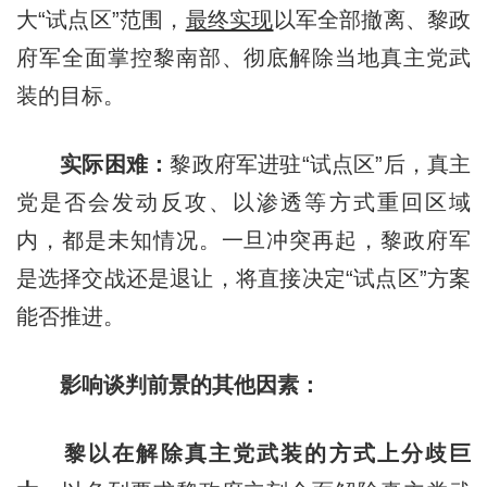
大“试点区”范围，
最终实现
以军全部撤离、黎政
府军全面掌控黎南部、彻底解除当地真主党武
装的目标。
实际困难：
黎政府军进驻“试点区”后，真主
党是否会发动反攻、以渗透等方式重回区域
内，都是未知情况。一旦冲突再起，黎政府军
是选择交战还是退让，将直接决定“试点区”方案
能否推进。
影响谈判前景的其他因素：
黎以在解除真主党武装的方式上分歧巨