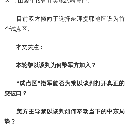
区”，由黎军接管并实施武器管控。
目前双方倾向于选择奈拜提耶地区设为首
个试点区。
本文关注：
本轮黎以谈判为何黎军方加入？
“试点区”撤军能否为黎以谈判打开真正的
突破口？
美方主导黎以谈判如何牵动当下的中东局
势？