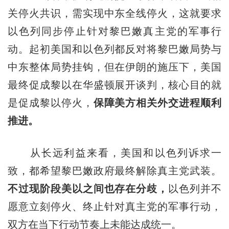
关停火共识，需实现中东全线停火，这就要求
以色列同步停止针对黎巴嫩真主党的军事行
动。起初美国和以色列都反对将黎巴嫩局势与
中东整体局势挂钩，但在伊朗的施压下，美国
最终促成黎以在华盛顿展开谈判，核心目的就
是促成黎以停火，
保障美方相关外交进程顺利
推进。
从长远利益来看，美国和以色列诉求一
致，都希望黎巴嫩政府最终解除真主党武装。
不过现阶段美以之间也存在分歧，
以色列并不
愿意立刻停火、终止针对真主党的军事行动，
双方在当下行动节奏上未能达成统一。