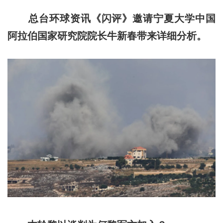
总台环球资讯《闪评》邀请宁夏大学中国
阿拉伯国家研究院院长牛新春带来详细分析。