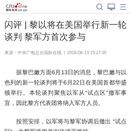
闪评 | 黎以将在美国举行新一轮
谈判 黎军方首次参与
来源：中央广电总台国际在线
|
2026-06-13 19:27:35
据黎巴嫩方面6月13日的消息，黎巴嫩与以
色列的新一轮谈判将于6月22日在美国首都华盛
顿举行。本轮谈判聚焦以军从“试点区”撤军事
宜，因此黎方代表团将纳入军方人员。
按照安排，以军将与黎军协调后撤出 “试点