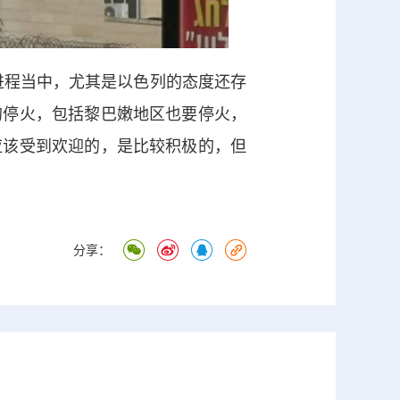
进程当中，尤其是以色列的态度还存
的停火，包括黎巴嫩地区也要停火，
应该受到欢迎的，是比较积极的，但
分享：