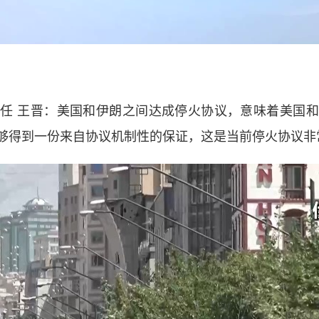
 王晋：美国和伊朗之间达成停火协议，意味着美国和
够得到一份来自协议机制性的保证，这是当前停火协议非