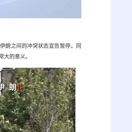
伊朗之间的冲突状态宣告暂停。同
常大的意义。