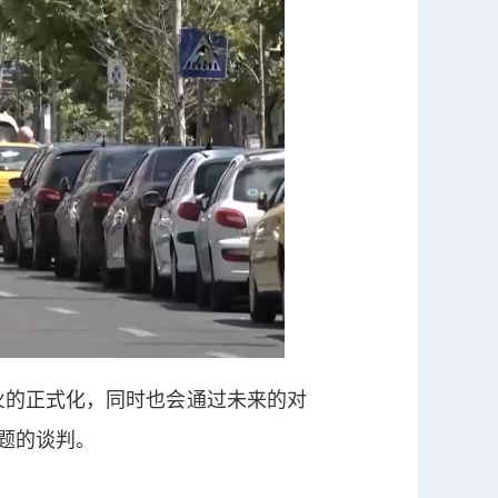
火的正式化，同时也会通过未来的对
题的谈判。