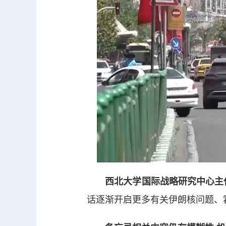
西北大学国际战略研究中心主任
话逐渐开启更多有关伊朗核问题、