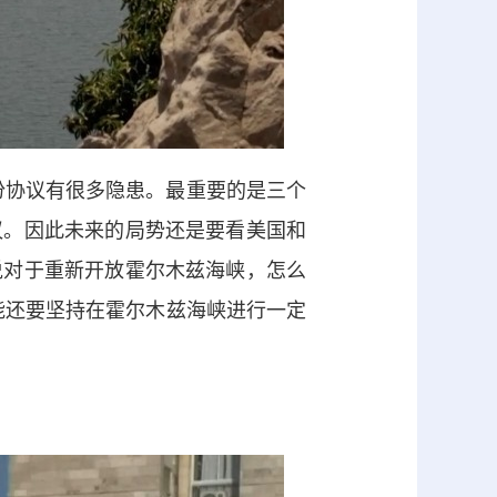
份协议有很多隐患。最重要的是三个
议。因此未来的局势还是要看美国和
说对于重新开放霍尔木兹海峡，怎么
可能还要坚持在霍尔木兹海峡进行一定