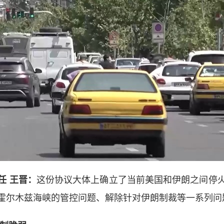
 王晋：
这份协议大体上确立了当前美国和伊朗之间停
霍尔木兹海峡的管控问题、解除针对伊朗制裁等一系列问