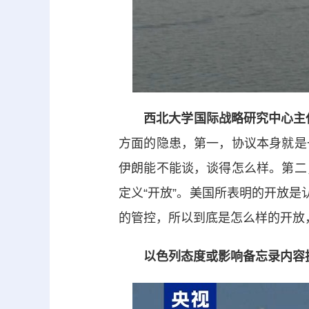
西北大学国际战略研究中心主
方面的隐患，第一，协议本身就是
伊朗能不能谈，谈得怎么样。第二
定义“开放”。美国所表明的开放是
的管控，所以到底是怎么样的开放
以色列态度或影响备忘录内容