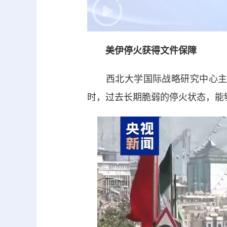
美伊停火获得文件保障
西北大学国际战略研究中心主任
时，过去长期脆弱的停火状态，能