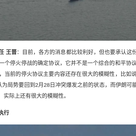
任 王晋
：目前，各方的消息都比较利好，但也要承认这
一个停火停战的确定协议，它并不是一个综合的和平协
，当前的停火协议主要内容还存在很大的模糊性，比如
认为局势要回到2月28日冲突爆发之前的状态，而伊朗
，实际上还有很大的模糊性。
执行