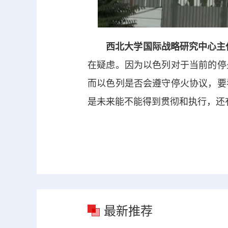
西北大学国际战略研究中心主
在疑虑。因为以色列对于当前的停
而以色列是否会遵守停火协议，要
是未来能不能得到贯彻和执行，还
最新推荐