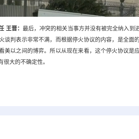
任 王晋：
最后，冲突的相关当事方并没有被完全纳入到
火谈判表示非常不满，而根据停火协议的内容，是全面
看美以之间的博弈。所以从现在来看，这个停火协议是
有很大的不确定性。