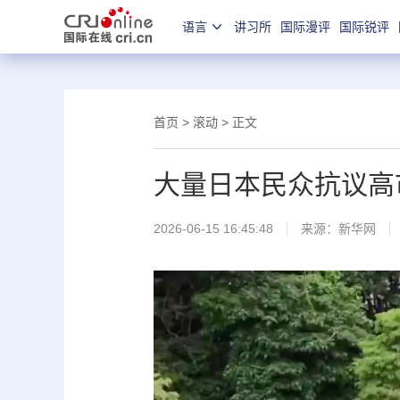
语言
讲习所
国际漫评
国际锐评
首页
>
滚动
> 正文
大量日本民众抗议高
2026-06-15 16:45:48
来源：
新华网