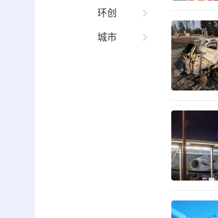
环创
城市