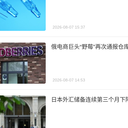
2026-08-07 15:37
俄电商巨头“野莓”再次通报仓
2026-08-07 14:53
日本外汇储备连续第三个月下