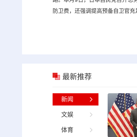
防卫费，还强调提高预备自卫官充
最新推荐
新闻
文娱
体育