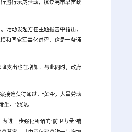
举行游行示威活动，抗议高市早苗政
号。活动发起方在主题报告中指出，
规模和国家军事化进程，这是一条通
障支出也在增加。与此同时，政府
接连获得通过。“如今，大量劳动
发生。”她说。
进一步强化所谓的“防卫力量”铺
建议草案。其中不仅建议进一步增加