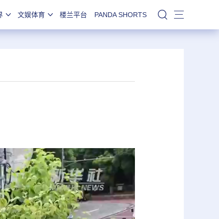
界
文娱体育
楼兰平台
PANDA SHORTS
站内搜索