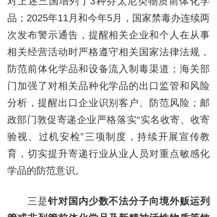
对上述三国增列了3种芬太尼类物质前体化学
品；2025年11月和今年5月，国家禁毒办连续两
次发布警示通告，提醒相关企业和个人在从事
相关经营活动时严格遵守相关国家法律法规，
防范前体化学品和设备流入制毒渠道；海关部
门加强了对相关品种化学品的出口监管和风险
分析，提醒出口企业识别客户、防范风险；邮
政部门敦促寄递企业严格落实“实名收寄、收寄
验视、过机安检”三项制度，持续开展宣传教
育，切实提升寄递行业从业人员对重点敏感化
学品的防范意识。
三是
针对国内少数不法分子向境外贩运列