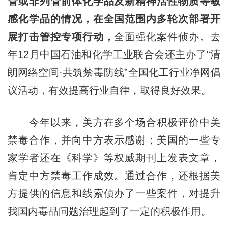
管或非列管前体化学品及新精神活性物质等敏
感化学品的情况，在全国范围内多轮次部署开
展打击管控专项行动，
全面强化案件侦办。去
年12月中国石油和化学工业联合会还主办了“清
朗网络空间·共筑禁毒防线”全国化工行业净网倡
议活动，有效提高行业自律，取得良好效果。
今年以来，美方在多个场合积极评价中美
禁毒合作，并向中方表示感谢；美国的一些专
家学者还在《科学》等权威期刊上发表文章，
肯定中方禁毒工作成效。通过合作，还根据美
方提供的信息和线索侦办了一些案件，对提升
我国内毒品问题治理起到了一定的积极作用。