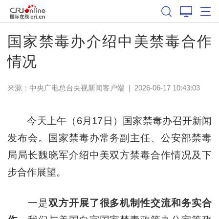
国家禁毒办介绍中美禁毒合作
情况
来源：
中央广电总台央视新闻客户端
|
2026-06-17 10:43:03
今天上午（6月17日）国家禁毒办召开新闻
发布会。国家禁毒办常务副主任、公安部禁毒
局局长魏晓军介绍中美双方禁毒合作情况及下
步合作展望。
一是
双方开展了很多机制性交流和务实合