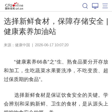
选择新鲜食材，保障存储安全 |
健康素养加油站
来源：
健康中国
|
2026-06-17 10:07:20
“健康素养66条”之“生、熟食品要分开存放
和加工，生吃蔬菜水果要洗净，不吃变质、超
过保质期的食品”。
选择新鲜食材是保证饮食安全的关键。学
会辨别和采购新鲜、卫生的食材，是从源头上