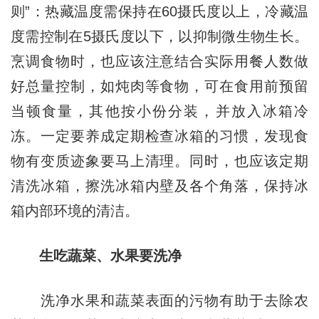
则”：热藏温度需保持在60摄氏度以上，冷藏温
度需控制在5摄氏度以下，以抑制微生物生长。
烹调食物时，也应该注意结合实际用餐人数做
好总量控制，如炖肉等食物，可在食用前预留
当顿食量，其他按小份分装，并放入冰箱冷
冻。一定要养成定期检查冰箱的习惯，发现食
物有变质迹象要马上清理。同时，也应该定期
清洗冰箱，擦洗冰箱内壁及各个角落，保持冰
箱内部环境的清洁。
生吃蔬菜、水果要洗净
洗净水果和蔬菜表面的污物有助于去除农