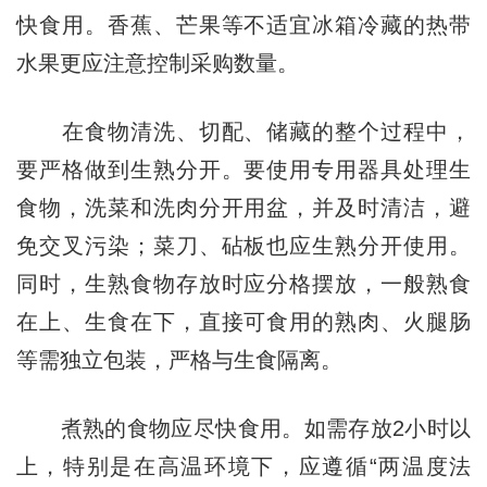
快食用。香蕉、芒果等不适宜冰箱冷藏的热带
水果更应注意控制采购数量。
在食物清洗、切配、储藏的整个过程中，
要严格做到生熟分开。要使用专用器具处理生
食物，洗菜和洗肉分开用盆，并及时清洁，避
免交叉污染；菜刀、砧板也应生熟分开使用。
同时，生熟食物存放时应分格摆放，一般熟食
在上、生食在下，直接可食用的熟肉、火腿肠
等需独立包装，严格与生食隔离。
煮熟的食物应尽快食用。如需存放2小时以
上，特别是在高温环境下，应遵循“两温度法