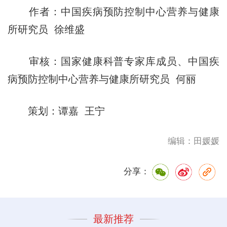
作者：中国疾病预防控制中心营养与健康
所研究员 徐维盛
审核：国家健康科普专家库成员、中国疾
病预防控制中心营养与健康所研究员 何丽
策划：谭嘉 王宁
编辑：田媛媛
分享：
最新推荐