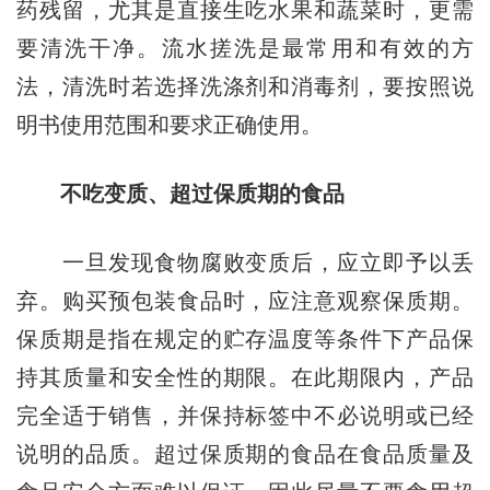
药残留，尤其是直接生吃水果和蔬菜时，更需
要清洗干净。流水搓洗是最常用和有效的方
法，清洗时若选择洗涤剂和消毒剂，要按照说
明书使用范围和要求正确使用。
不吃变质、超过保质期的食品
一旦发现食物腐败变质后，应立即予以丢
弃。购买预包装食品时，应注意观察保质期。
保质期是指在规定的贮存温度等条件下产品保
持其质量和安全性的期限。在此期限内，产品
完全适于销售，并保持标签中不必说明或已经
说明的品质。超过保质期的食品在食品质量及