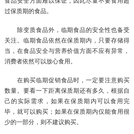
食品安全方面难以保证，因此尽量不要食用超
过保质期的食品。
除变质食品外，临期食品的安全性也备受
关注。临期食品依然在保质期内，只要存储得
当，在食品安全与营养价值方面不应有异常，
消费者依然可以放心食用。
在购买临期促销食品时，一定要注意购买
数量。要看一下距离保质期还有多久，根据自
己的实际需求，如果在保质期内可以食用完
毕，就可以购买；如果在保质期内仅能食用很
少的一部分，则不建议购买。