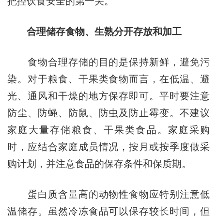
把控饮食安全的第一关。
合理储存食物、生熟分开存放和加工
食物合理存储的目的是保持新鲜，避免污
染。对于粮食、干果类食物而言，在低温、避
光、通风和干燥的地方保存即可。平时要注意
防尘、防蝇、防鼠、防虫及防止霉变。不建议
家庭大量存储粮食、干果类食品。家庭采购
时，应结合家庭成员情况，按月或按季度做采
购计划，并注意食品的保存条件和保质期。
蛋白质含量高的动物性食物应特别注意低
温储存。虽然冷冻食品可以保存较长时间，但