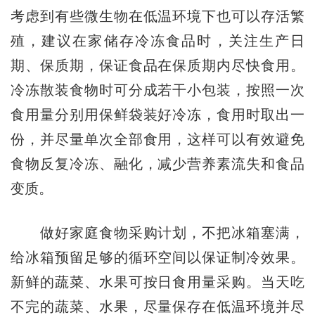
考虑到有些微生物在低温环境下也可以存活繁
殖，建议在家储存冷冻食品时，关注生产日
期、保质期，保证食品在保质期内尽快食用。
冷冻散装食物时可分成若干小包装，按照一次
食用量分别用保鲜袋装好冷冻，食用时取出一
份，并尽量单次全部食用，这样可以有效避免
食物反复冷冻、融化，减少营养素流失和食品
变质。
做好家庭食物采购计划，不把冰箱塞满，
给冰箱预留足够的循环空间以保证制冷效果。
新鲜的蔬菜、水果可按日食用量采购。当天吃
不完的蔬菜、水果，尽量保存在低温环境并尽