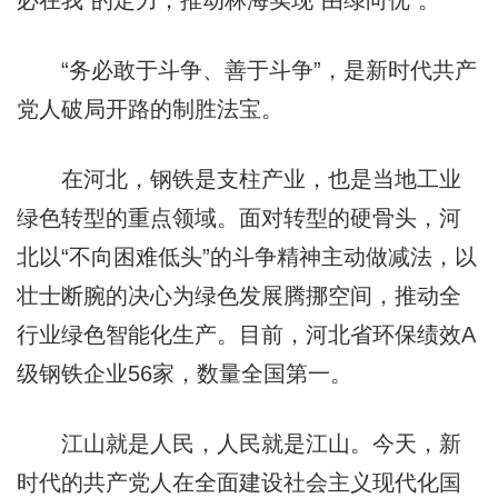
必在我”的定力，推动林海实现“由绿向优”。
“务必敢于斗争、善于斗争”，是新时代共产
党人破局开路的制胜法宝。
在河北，钢铁是支柱产业，也是当地工业
绿色转型的重点领域。面对转型的硬骨头，河
北以“不向困难低头”的斗争精神主动做减法，以
壮士断腕的决心为绿色发展腾挪空间，推动全
行业绿色智能化生产。目前，河北省环保绩效A
级钢铁企业56家，数量全国第一。
江山就是人民，人民就是江山。今天，新
时代的共产党人在全面建设社会主义现代化国