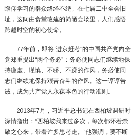
瞻仰学习的群众络绎不绝。在七届二中全会旧
址，这间由食堂改建的简陋会场里，人们感悟
跨越时空的初心使命。
77年前，即将“进京赶考”的中国共产党向全
党郑重提出“两个务必”：务必使同志们继续地保
持谦虚、谨慎、不骄、不躁的作风，务必使同
志们继续地保持艰苦奋斗的作风。这一谆谆告
诫，成为共产党人永葆本色的行动准则。
2013年7月，习近平总书记在西柏坡调研时
深情指出：“西柏坡我来过多次，每次都怀着崇
敬之心来，带着许多思考走。”他强调，要不断