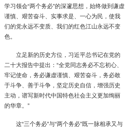
学习领会“两个务必”的深邃思想，始终做到谦虚
谨慎、艰苦奋斗、实事求是、一心为民，使我
们的党永远不变质、我们的红色江山永远不变
色。
立足新的历史方位，习近平总书记在党的
二十大报告中提出：“全党同志务必不忘初心、
牢记使命，务必谦虚谨慎、艰苦奋斗，务必敢
于斗争、善于斗争，坚定历史自信，增强历史
主动，谱写新时代中国特色社会主义更加绚丽
的华章。”
这“三个务必”与“两个务必”既一脉相承又与