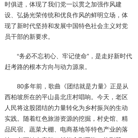
时俱进，体现了我们党一以贯之加强作风建
设、弘扬光荣传统和优良作风的鲜明立场，体
现了新时代坚持和发展中国特色社会主义对党
员干部的新要求。
“务必不忘初心、牢记使命”，是走好新时代
赶考路的根本方向与动力源泉。
80多年前，歌曲《团结就是力量》正是从
西柏坡所在的平山县北庄村唱响。今天，老区
人民将这股团结的力量转化为乡村振兴的生动
实践。随着红色旅游资源的挖掘，村史馆、精
品民宿、蔬菜大棚、电商基地等特色产业的落