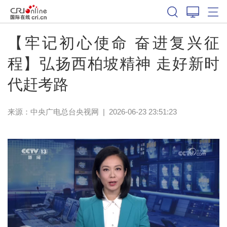
【牢记初心使命 奋进复兴征
程】弘扬西柏坡精神 走好新时
代赶考路
来源：
中央广电总台央视网
|
2026-06-23 23:51:23