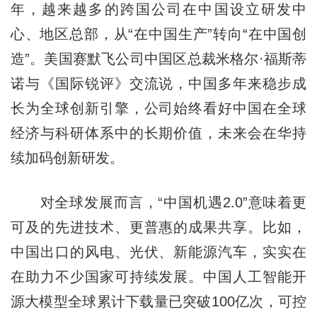
年，越来越多的跨国公司在中国设立研发中
心、地区总部，从“在中国生产”转向“在中国创
造”。美国赛默飞公司中国区总裁米格尔·福斯蒂
诺与《国际锐评》交流说，中国多年来稳步成
长为全球创新引擎，公司始终看好中国在全球
经济与科研体系中的长期价值，未来会在华持
续加码创新研发。
对全球发展而言，“中国机遇2.0”意味着更
可及的先进技术、更普惠的成果共享。比如，
中国出口的风电、光伏、新能源汽车，实实在
在助力不少国家可持续发展。中国人工智能开
源大模型全球累计下载量已突破100亿次，可控