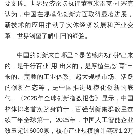
要支撑。世界经济论坛执行董事米雷克·杜塞克
认为，中国在规模化创新方面取得显著进展，
新技术的应用推动了实体经济发展和产业变
革，世界渴望了解中国的经验。
中国的创新来自哪里？是苦练内功“拼”出来
的，是千行百业“用”出来的，是厚植生态“育”出
来的。完整的工业体系、超大规模市场、活跃
的创新生态等，是中国推进规模化创新的底
气。《2025年全球创新指数报告》显示，中国
整体排名首次跻身前十，百强创新集群数量连
续三年全球第一。2025年，中国人工智能企业
数量超过6000家，核心产业规模预计突破1.2万