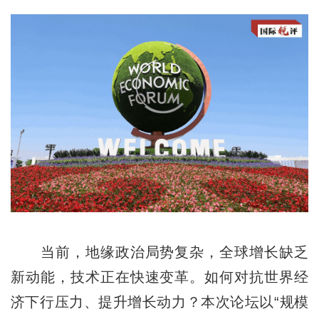
当前，地缘政治局势复杂，全球增长缺乏
新动能，技术正在快速变革。如何对抗世界经
济下行压力、提升增长动力？本次论坛以“规模