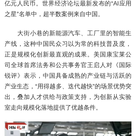
亿元人民币。世界经济论坛最新发布的“AI应用
之星”名单中，超半数案例来自中国。
大街小巷的新能源汽车、工厂里的智能生
产线，这种中国民众习以为常的科技普及度，
正是规模化创新最直观的成果。美国康宝莱公
司全球首席法务和公共事务官王启人对《国际
锐评》表示，中国具备成熟的产业链与活跃的
产业生态，“用得越多、迭代越快”的场景优势突
出，叠加人才供给与政策支持，为创新从实验
室走向规模化落地提供了优越条件。