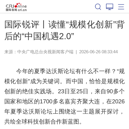
国际锐评丨读懂“规模化创新”背
后的“中国机遇2.0”
来源：
中央广电总台央视新闻客户端
|
2026-06-26 08:33:44
今年的夏季达沃斯论坛有什么不一样？“规
模化创新”成为关键词。而中国，恰恰是规模化
创新的绝佳实践场。23日至25日，来自90多个
国家和地区的1700多名嘉宾齐聚大连，在2026
年夏季达沃斯论坛上围绕这一主题展开探讨，
共绘全球科技创新合作新蓝图。