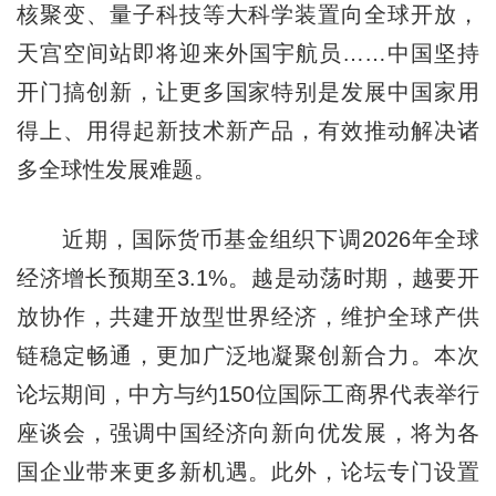
核聚变、量子科技等大科学装置向全球开放，
天宫空间站即将迎来外国宇航员……中国坚持
开门搞创新，让更多国家特别是发展中国家用
得上、用得起新技术新产品，有效推动解决诸
多全球性发展难题。
近期，国际货币基金组织下调2026年全球
经济增长预期至3.1%。越是动荡时期，越要开
放协作，共建开放型世界经济，维护全球产供
链稳定畅通，更加广泛地凝聚创新合力。本次
论坛期间，中方与约150位国际工商界代表举行
座谈会，强调中国经济向新向优发展，将为各
国企业带来更多新机遇。此外，论坛专门设置