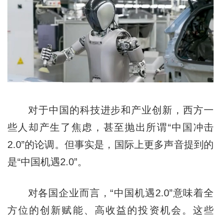
对于中国的科技进步和产业创新，西方一
些人却产生了焦虑，甚至抛出所谓“中国冲击
2.0”的论调。但事实是，国际上更多声音提到的
是“中国机遇2.0”。
对各国企业而言，“中国机遇2.0”意味着全
方位的创新赋能、高收益的投资机会。这些