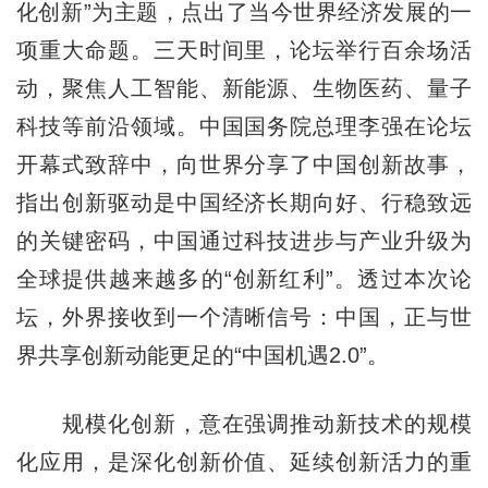
化创新”为主题，点出了当今世界经济发展的一
项重大命题。三天时间里，论坛举行百余场活
动，聚焦人工智能、新能源、生物医药、量子
科技等前沿领域。中国国务院总理李强在论坛
开幕式致辞中，向世界分享了中国创新故事，
指出创新驱动是中国经济长期向好、行稳致远
的关键密码，中国通过科技进步与产业升级为
全球提供越来越多的“创新红利”。透过本次论
坛，外界接收到一个清晰信号：中国，正与世
界共享创新动能更足的“中国机遇2.0”。
规模化创新，意在强调推动新技术的规模
化应用，是深化创新价值、延续创新活力的重