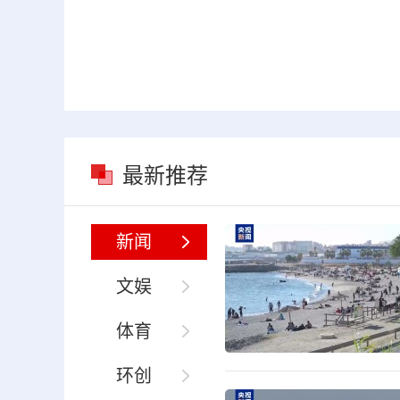
最新推荐
新闻
文娱
体育
环创