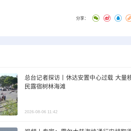
分享：
总台记者探访丨休达安置中心过载 大量
民露宿树林海滩
2026-08-06 11:42