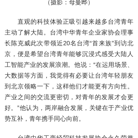
（摄影：母曼晔）
直观的科技体验正吸引越来越多台湾青年
主动了解大陆。台湾中华青年企业家协会理事
长陈克威此次带领近20名台湾“首来族”到访北
京，便是希望台湾青年能够沉浸式感受大陆人
工智能产业的发展浪潮。他说：“在运用场景、
大数据等方面，我觉得有必要让台湾年轻朋友
到北京领略一下，这样他们才能更有方向性。
产业之间的交流更密切，对青年的发展才会更
好。”他认为，两岸融合发展，关键在于产业优
势互补，青年携手同心向前。