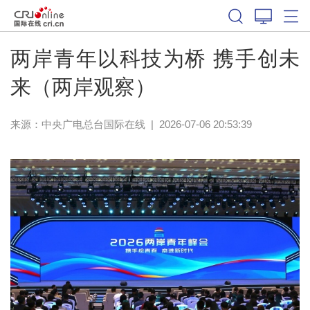
两岸青年以科技为桥 携手创未
来（两岸观察）
来源：中央广电总台国际在线
|
2026-07-06 20:53:39