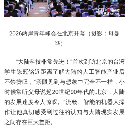
2026两岸青年峰会在北京开幕（摄影：母曼
晔）
“大陆科技非常先进！”首次到访北京的台湾
学生陈冠铭近距离了解大陆的人工智能产业后
不禁赞叹，“亲眼见到与想象中完全不一样，小
时候常听父母说起20世纪90年代的北京，大陆
的发展速度令人惊叹。”流畅、智能的机器人操
作让他真切感受到过往的认知与大陆现实发展
之间存在巨大差距。