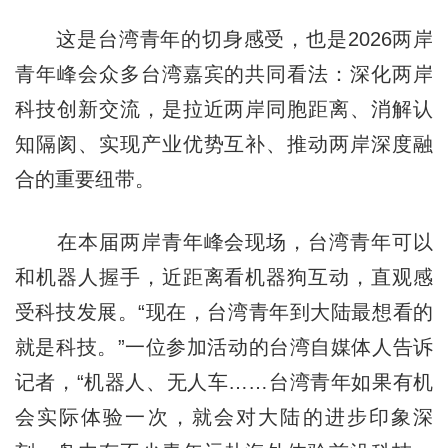
这是台湾青年的切身感受，也是2026两岸
青年峰会众多台湾嘉宾的共同看法：深化两岸
科技创新交流，是拉近两岸同胞距离、消解认
知隔阂、实现产业优势互补、推动两岸深度融
合的重要纽带。
在本届两岸青年峰会现场，台湾青年可以
和机器人握手，近距离看机器狗互动，直观感
受科技发展。“现在，台湾青年到大陆最想看的
就是科技。”一位参加活动的台湾自媒体人告诉
记者，“机器人、无人车……台湾青年如果有机
会实际体验一次，就会对大陆的进步印象深