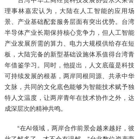
台湾中华工商经贸科技发展协会永久荣誉
理事林嘉宏认为，大陆在人工智能的应用场
景、产业基础配套服务层面有突出优势。台湾
半导体产业长期保持核心竞争力，但人工智能
产业发展所需的算力、电力大规模供给存在短
板，大陆完备的新型基础设施体系值得台湾青
年借鉴学习。同时，他提出，人文底蕴是科技
可持续发展的根基，两岸同根同源、共承中华
文脉，共同的文化底色能够为智能技术赋予独
特人文温度，让两岸青年在技术协作之外，达
成深层次的精神共鸣。
“在AI领域，两岸合作前景会越来越好，彼