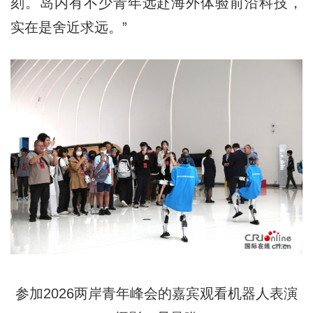
刻。岛内有不少青年远赴海外体验前沿科技，
实在是舍近求远。”
参加2026两岸青年峰会的嘉宾观看机器人表演