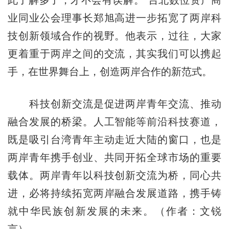
此了解多了，才不会有误解。”台北数位资产商
业同业公会理事长郑旭高进一步拓宽了两岸科
技创新领域合作的视野。他表示，过往，大家
更着重于两岸之间的交流，其实我们可以携起
手，在世界舞台上，创造两岸合作的新范式。
科技创新交流是促进两岸青年交流、推动
融合发展的桥梁。人工智能等前沿科技赛道，
既是吸引台湾青年主动走近大陆的窗口，也是
两岸青年携手创业、共同开拓全球市场的重要
载体。两岸青年以科技创新交流为桥，同心共
进，必将持续拓宽两岸融合发展道路，携手铸
就中华民族创新发展的未来。（作者：文锐