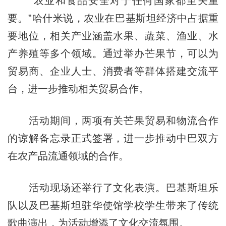
“农业和食品安全对于任何国家都至关重
要。”哈什米说，农业在巴基斯坦经济中占据重
要地位，相关产业涵盖水果、蔬菜、渔业、水
产养殖等多个领域。通过举办芒果节，可以为
贸易商、企业人士、消费者等群体搭建交流平
台，进一步推动相关贸易合作。
活动期间，两项有关芒果贸易和物流合作
的谅解备忘录正式签署，进一步推动中巴双方
在农产品流通领域的合作。
活动现场还举行了文化表演。巴基斯坦乐
队以及巴基斯坦驻华使馆学校学生带来了传统
歌曲演出，为活动增添了文化交流氛围。