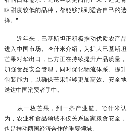
睐甜度较低的品种，都能够找到适合自己的选
择。”
近年来，巴基斯坦正积极推动优质农产品
进入中国市场。哈什米介绍，为扩大巴基斯坦
芒果对华出口，巴方正在持续提升产品质量，
加强食品安全管理，同时优化物流体系、提升
包装能力，以确保芒果能够更加高效、安全地
送达中国消费者手中。
从一枚芒果，到一条产业链。哈什米认
为，农业和食品领域不仅关系国家粮食安全，
也是推动两国经济合作的重要领域。