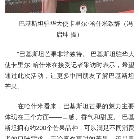
巴基斯坦驻华大使卡里尔·哈什米致辞（冯
启坤 摄）
“巴基斯坦芒果非常独特。”巴基斯坦驻华大
使卡里尔·哈什米在接受记者采访时表示，希望
通过此次活动，让更多中国朋友了解巴基斯坦
芒果。
在哈什米看来，巴基斯坦芒果的魅力主要
体现在三个方面——口感、香气和甜度。“巴基
斯坦拥有约200个芒果品种，可以满足不同消费
者的口味需求，无论喜欢更甜的芒果，还是青