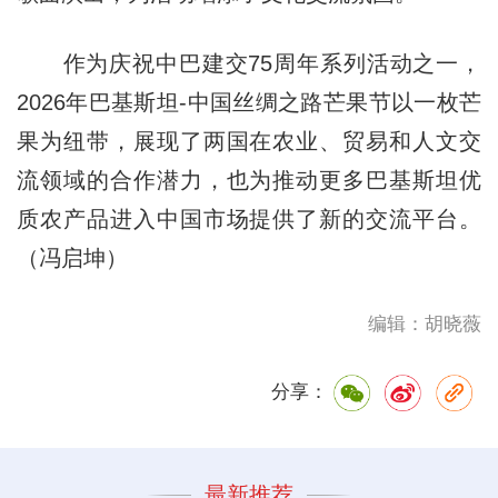
作为庆祝中巴建交75周年系列活动之一，
2026年巴基斯坦-中国丝绸之路芒果节以一枚芒
果为纽带，展现了两国在农业、贸易和人文交
流领域的合作潜力，也为推动更多巴基斯坦优
质农产品进入中国市场提供了新的交流平台。
（冯启坤）
编辑：胡晓薇
分享：
最新推荐