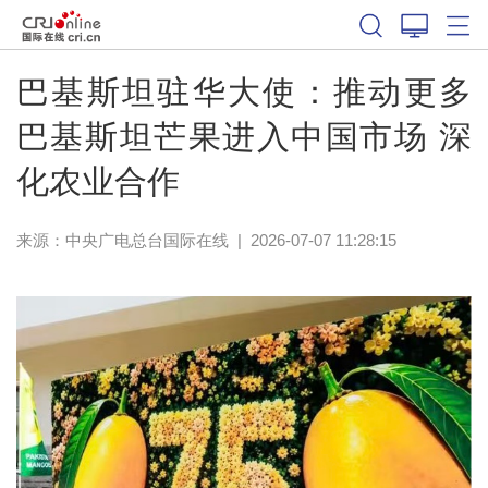
巴基斯坦驻华大使：推动更多
巴基斯坦芒果进入中国市场 深
化农业合作
来源：中央广电总台国际在线
|
2026-07-07 11:28:15