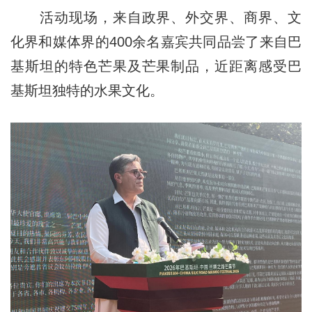
活动现场，来自政界、外交界、商界、文
化界和媒体界的400余名嘉宾共同品尝了来自巴
基斯坦的特色芒果及芒果制品，近距离感受巴
基斯坦独特的水果文化。