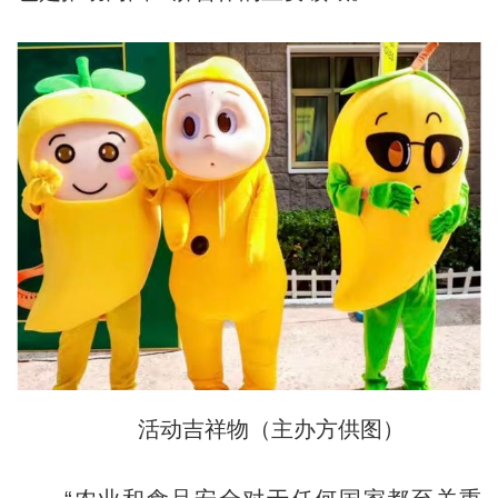
活动吉祥物（主办方供图）