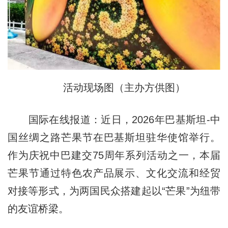
活动现场图（主办方供图）
国际在线报道：近日，2026年巴基斯坦-中
国丝绸之路芒果节在巴基斯坦驻华使馆举行。
作为庆祝中巴建交75周年系列活动之一，本届
芒果节通过特色农产品展示、文化交流和经贸
对接等形式，为两国民众搭建起以“芒果”为纽带
的友谊桥梁。