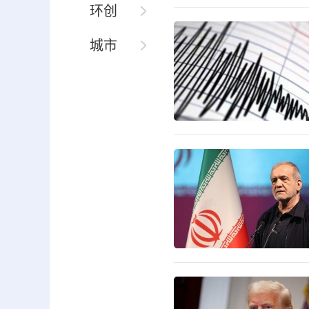
环创
城市