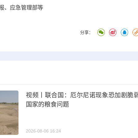
报、应急管理部等
分享：
视频丨联合国：厄尔尼诺现象恐加剧脆
国家的粮食问题
2026-08-06 16:24