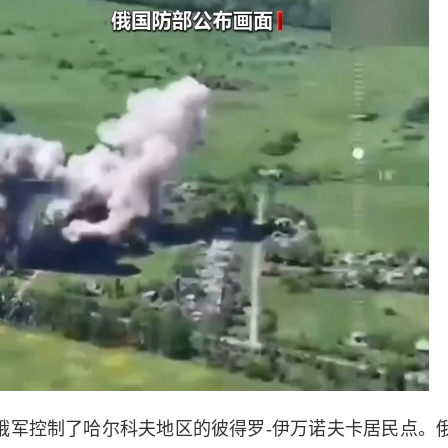
军控制了哈尔科夫地区的彼得罗-伊万诺夫卡居民点。