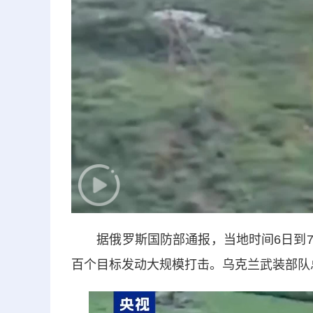
据俄罗斯国防部通报，当地时间6日到7
百个目标发动大规模打击。乌克兰武装部队