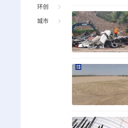
环创
城市