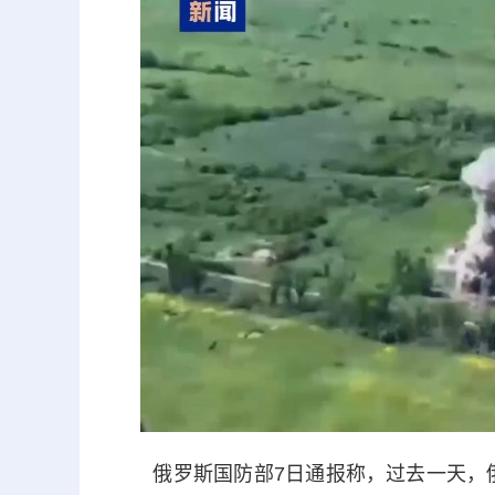
俄罗斯国防部7日通报称，过去一天，俄