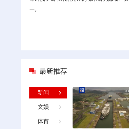
一。
最新推荐
新闻
文娱
体育