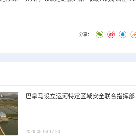
分享：
巴拿马设立运河特定区域安全联合指挥部
2026-08-06 17:33