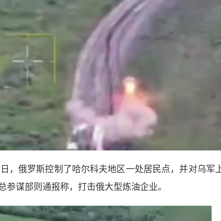
日，俄罗斯控制了哈尔科夫地区一处居民点，并对乌军
总参谋部则通报称，打击俄大型炼油企业。