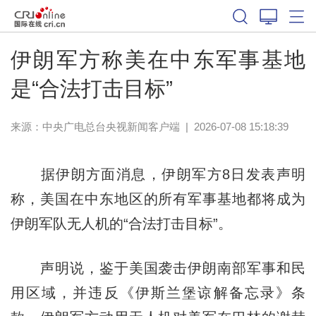
伊朗军方称美在中东军事基地
是“合法打击目标”
来源：
中央广电总台央视新闻客户端
|
2026-07-08 15:18:39
据伊朗方面消息，伊朗军方8日发表声明
称，美国在中东地区的所有军事基地都将成为
伊朗军队无人机的“合法打击目标”。
声明说，鉴于美国袭击伊朗南部军事和民
用区域，并违反《伊斯兰堡谅解备忘录》条