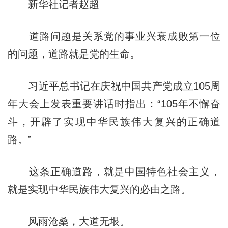
新华社记者赵超
道路问题是关系党的事业兴衰成败第一位
的问题，道路就是党的生命。
习近平总书记在庆祝中国共产党成立105周
年大会上发表重要讲话时指出：“105年不懈奋
斗，开辟了实现中华民族伟大复兴的正确道
路。”
这条正确道路，就是中国特色社会主义，
就是实现中华民族伟大复兴的必由之路。
风雨沧桑，大道无垠。