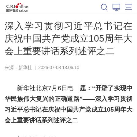
深入学习贯彻习近平总书记在
庆祝中国共产党成立105周年大
会上重要讲话系列述评之二
来源：
新华社
|
2026-07-08 13:06:10
新华社北京7月6日电
题：“开辟了实现中
华民族伟大复兴的正确道路”——深入学习贯彻
习近平总书记在庆祝中国共产党成立105周年大
会上重要讲话系列述评之二