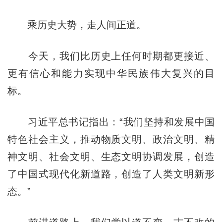
乘历史大势，走人间正道。
今天，我们比历史上任何时期都更接近、
更有信心和能力实现中华民族伟大复兴的目
标。
习近平总书记指出：“我们坚持和发展中国
特色社会主义，推动物质文明、政治文明、精
神文明、社会文明、生态文明协调发展，创造
了中国式现代化新道路，创造了人类文明新形
态。”