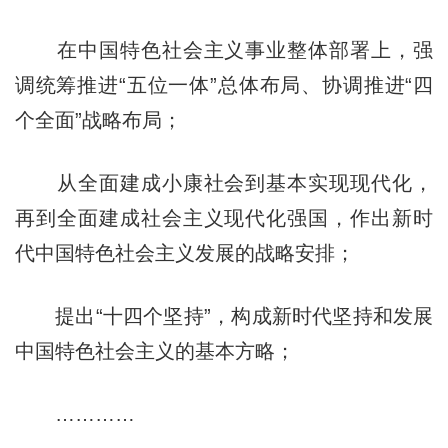
在中国特色社会主义事业整体部署上，强
调统筹推进“五位一体”总体布局、协调推进“四
个全面”战略布局；
从全面建成小康社会到基本实现现代化，
再到全面建成社会主义现代化强国，作出新时
代中国特色社会主义发展的战略安排；
提出“十四个坚持”，构成新时代坚持和发展
中国特色社会主义的基本方略；
…………