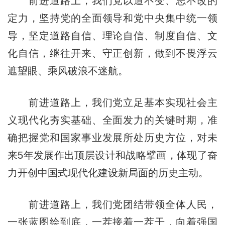
前进道路上，我们党以道不变、志不改的
定力，坚持党的全面领导和党中央集中统一领
导，坚定道路自信、理论自信、制度自信、文
化自信，继往开来、守正创新，做到不畏浮云
遮望眼、乘风破浪不迷航。
前进道路上，我们党立足基本实现社会主
义现代化夯实基础、全面发力的关键时期，准
确把握党和国家事业发展所处历史方位，对未
来5年发展作出顶层设计和战略擘画，体现了奋
力开创中国式现代化建设新局面的历史主动。
前进道路上，我们党团结带领全体人民，
一张蓝图绘到底，一茬接着一茬干，向着强国