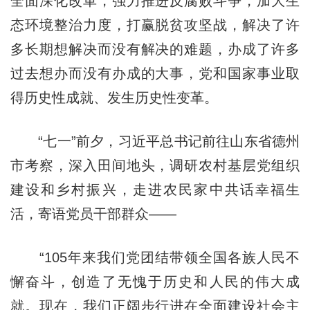
全面深化改革，强力推进反腐败斗争，加大生
态环境整治力度，打赢脱贫攻坚战，解决了许
多长期想解决而没有解决的难题，办成了许多
过去想办而没有办成的大事，党和国家事业取
得历史性成就、发生历史性变革。
“七一”前夕，习近平总书记前往山东省德州
市考察，深入田间地头，调研农村基层党组织
建设和乡村振兴，走进农民家中共话幸福生
活，寄语党员干部群众——
“105年来我们党团结带领全国各族人民不
懈奋斗，创造了无愧于历史和人民的伟大成
就。现在，我们正阔步行进在全面建设社会主