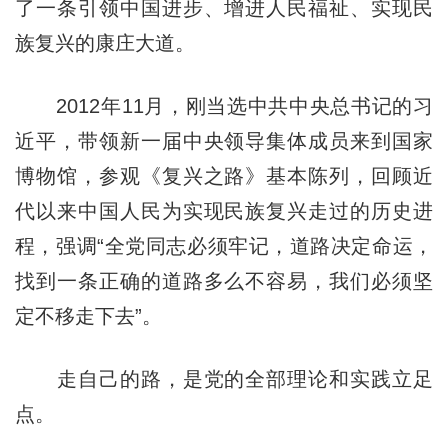
了一条引领中国进步、增进人民福祉、实现民
族复兴的康庄大道。
2012年11月，刚当选中共中央总书记的习
近平，带领新一届中央领导集体成员来到国家
博物馆，参观《复兴之路》基本陈列，回顾近
代以来中国人民为实现民族复兴走过的历史进
程，强调“全党同志必须牢记，道路决定命运，
找到一条正确的道路多么不容易，我们必须坚
定不移走下去”。
走自己的路，是党的全部理论和实践立足
点。