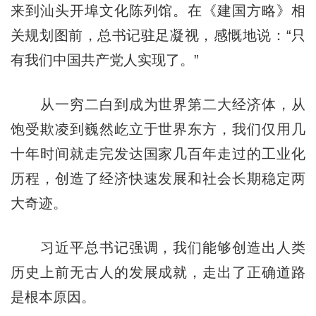
来到汕头开埠文化陈列馆。在《建国方略》相
关规划图前，总书记驻足凝视，感慨地说：“只
有我们中国共产党人实现了。”
从一穷二白到成为世界第二大经济体，从
饱受欺凌到巍然屹立于世界东方，我们仅用几
十年时间就走完发达国家几百年走过的工业化
历程，创造了经济快速发展和社会长期稳定两
大奇迹。
习近平总书记强调，我们能够创造出人类
历史上前无古人的发展成就，走出了正确道路
是根本原因。