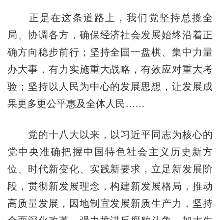
正是在这条道路上，我们党坚持总揽全
局、协调各方，确保经济社会发展始终沿着正
确方向稳步前行；坚持全国一盘棋、集中力量
办大事，有力实施重大战略，有效应对重大考
验；坚持以人民为中心的发展思想，让发展成
果更多更公平惠及全体人民……
党的十八大以来，以习近平同志为核心的
党中央准确把握中国特色社会主义历史新方
位、时代新变化、实践新要求，立足新发展阶
段，贯彻新发展理念，构建新发展格局，推动
高质量发展，因地制宜发展新质生产力，坚持