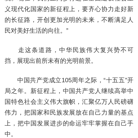
义现代化国家的新征程上，要齐心协力走好新
的长征路，开创更加光明的未来，不断满足人
民对美好生活的向往。”
走这条道路，中华民族伟大复兴势不可
挡，展现出前所未有的光明前景。
中国共产党成立105周年之际，“十五五”开
局之年。新征程上，中国共产党人继续高举中
国特色社会主义伟大旗帜，汇聚亿万人民磅礴
伟力，把国家和民族发展放在自己力量的基点
上，把中国发展进步的命运牢牢掌握在自己手
中。