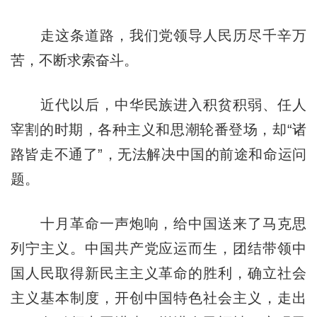
走这条道路，我们党领导人民历尽千辛万
苦，不断求索奋斗。
近代以后，中华民族进入积贫积弱、任人
宰割的时期，各种主义和思潮轮番登场，却“诸
路皆走不通了”，无法解决中国的前途和命运问
题。
十月革命一声炮响，给中国送来了马克思
列宁主义。中国共产党应运而生，团结带领中
国人民取得新民主主义革命的胜利，确立社会
主义基本制度，开创中国特色社会主义，走出