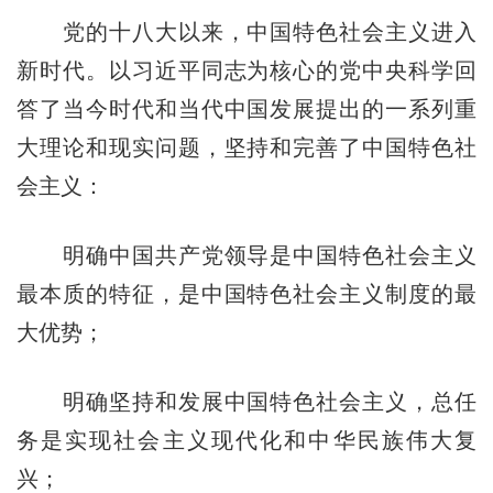
党的十八大以来，中国特色社会主义进入
新时代。以习近平同志为核心的党中央科学回
答了当今时代和当代中国发展提出的一系列重
大理论和现实问题，坚持和完善了中国特色社
会主义：
明确中国共产党领导是中国特色社会主义
最本质的特征，是中国特色社会主义制度的最
大优势；
明确坚持和发展中国特色社会主义，总任
务是实现社会主义现代化和中华民族伟大复
兴；