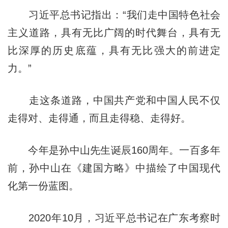
习近平总书记指出：“我们走中国特色社会
主义道路，具有无比广阔的时代舞台，具有无
比深厚的历史底蕴，具有无比强大的前进定
力。”
走这条道路，中国共产党和中国人民不仅
走得对、走得通，而且走得稳、走得好。
今年是孙中山先生诞辰160周年。一百多年
前，孙中山在《建国方略》中描绘了中国现代
化第一份蓝图。
2020年10月，习近平总书记在广东考察时