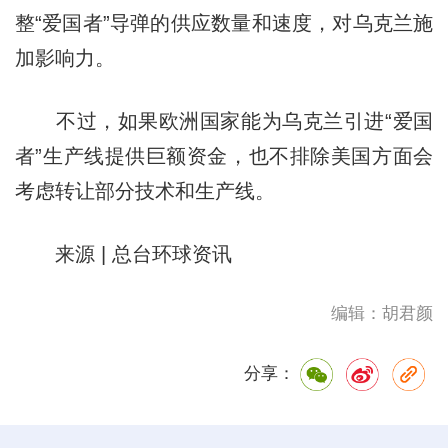
整“爱国者”导弹的供应数量和速度，对乌克兰施
加影响力。
不过，如果欧洲国家能为乌克兰引进“爱国
者”生产线提供巨额资金，也不排除美国方面会
考虑转让部分技术和生产线。
来源 | 总台环球资讯
编辑：胡君颜
分享：