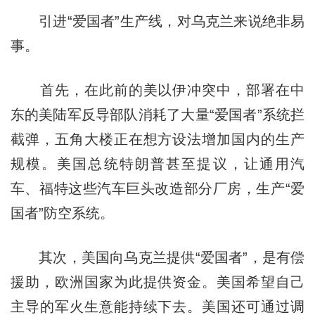
引进“爱国者”生产线，对乌克兰来说绝非易
事。
首先，在此前的美以伊冲突中，部署在中
东的美陆军反导部队消耗了大量“爱国者”系统拦
截弹，五角大楼正在想方设法增加国内的生产
规模。美国总统特朗普甚至提议，让通用汽
车、福特这些汽车巨头改造部分厂房，生产“爱
国者”防空系统。
其次，美国向乌克兰提供“爱国者”，是有偿
援助，欧洲国家为此提供资金。美国希望自己
主导的军火生意能持续下去。美国还可通过调