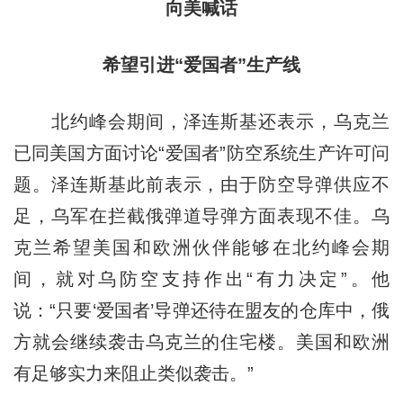
向美喊话
希望引进“爱国者”生产线
北约峰会期间，泽连斯基还表示，乌克兰
已同美国方面讨论“爱国者”防空系统生产许可问
题。泽连斯基此前表示，由于防空导弹供应不
足，乌军在拦截俄弹道导弹方面表现不佳。乌
克兰希望美国和欧洲伙伴能够在北约峰会期
间，就对乌防空支持作出“有力决定”。他
说：“只要‘爱国者’导弹还待在盟友的仓库中，俄
方就会继续袭击乌克兰的住宅楼。美国和欧洲
有足够实力来阻止类似袭击。”