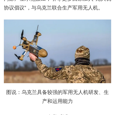
协议倡议”，与乌克兰联合生产军用无人机。
图说：乌克兰具备较强的军用无人机研发、生
产和运用能力