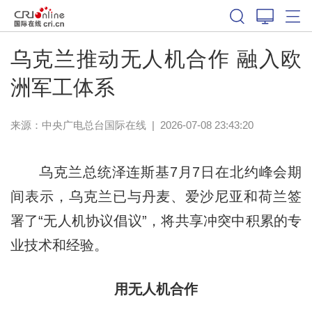
乌克兰推动无人机合作 融入欧
洲军工体系
来源：中央广电总台国际在线
|
2026-07-08 23:43:20
乌克兰总统泽连斯基7月7日在北约峰会期
间表示，乌克兰已与丹麦、爱沙尼亚和荷兰签
署了“无人机协议倡议”，将共享冲突中积累的专
业技术和经验。
用无人机合作