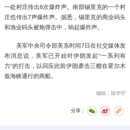
一处村庄传出6次爆炸声。南部锡里克的一个村
庄也传出7声爆炸声。据悉，锡里克的商业码头
和渔业码头被炮弹击中，响起爆炸声。
美军中央司令部美东时间7日在社交媒体发
布消息说，美军已开始对伊朗发起“一系列有
力”的打击，以回应此前伊朗袭击三艘在霍尔木
兹海峡通行的商船。
编辑：陆华宇
分享：