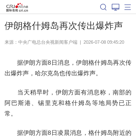
伊朗格什姆岛再次传出爆炸声
来源：
中央广电总台央视新闻客户端
|
2026-07-08 09:45:20
据伊朗方面8日消息，伊朗格什姆岛再次传
出爆炸声，哈尔克岛也传出爆炸声。
当天稍早时，伊朗方面有消息称，南部的
阿巴斯港、锡里克和格什姆岛等地局势已正
常。
据伊朗方面8日凌晨消息，格什姆岛附近的