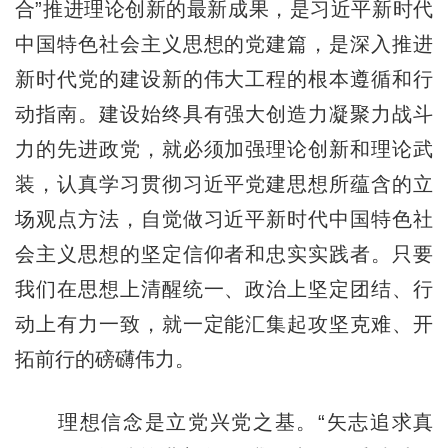
合”推进理论创新的最新成果，是习近平新时代
中国特色社会主义思想的党建篇，是深入推进
新时代党的建设新的伟大工程的根本遵循和行
动指南。建设始终具有强大创造力凝聚力战斗
力的先进政党，就必须加强理论创新和理论武
装，认真学习贯彻习近平党建思想所蕴含的立
场观点方法，自觉做习近平新时代中国特色社
会主义思想的坚定信仰者和忠实实践者。只要
我们在思想上清醒统一、政治上坚定团结、行
动上有力一致，就一定能汇集起攻坚克难、开
拓前行的磅礴伟力。
理想信念是立党兴党之基。“矢志追求真