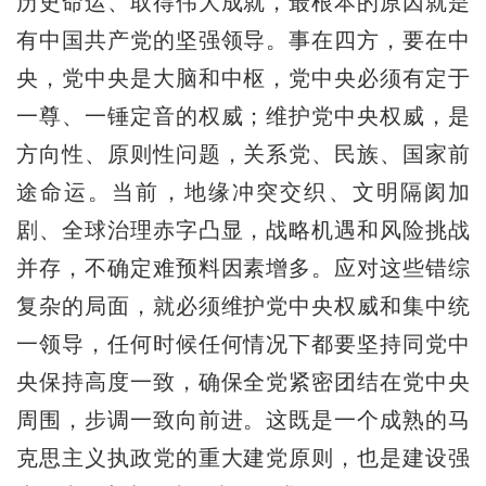
历史命运、取得伟大成就，最根本的原因就是
有中国共产党的坚强领导。事在四方，要在中
央，党中央是大脑和中枢，党中央必须有定于
一尊、一锤定音的权威；维护党中央权威，是
方向性、原则性问题，关系党、民族、国家前
途命运。当前，地缘冲突交织、文明隔阂加
剧、全球治理赤字凸显，战略机遇和风险挑战
并存，不确定难预料因素增多。应对这些错综
复杂的局面，就必须维护党中央权威和集中统
一领导，任何时候任何情况下都要坚持同党中
央保持高度一致，确保全党紧密团结在党中央
周围，步调一致向前进。这既是一个成熟的马
克思主义执政党的重大建党原则，也是建设强