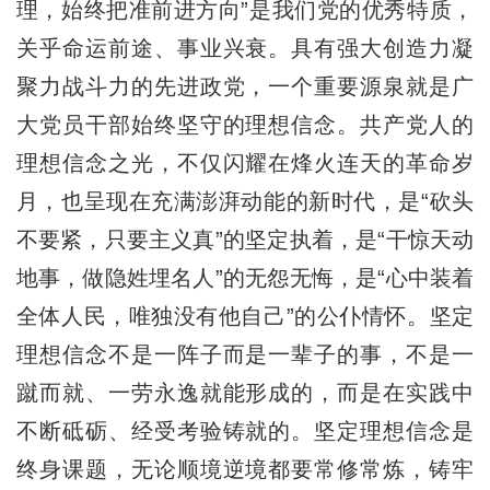
理，始终把准前进方向”是我们党的优秀特质，
关乎命运前途、事业兴衰。具有强大创造力凝
聚力战斗力的先进政党，一个重要源泉就是广
大党员干部始终坚守的理想信念。共产党人的
理想信念之光，不仅闪耀在烽火连天的革命岁
月，也呈现在充满澎湃动能的新时代，是“砍头
不要紧，只要主义真”的坚定执着，是“干惊天动
地事，做隐姓埋名人”的无怨无悔，是“心中装着
全体人民，唯独没有他自己”的公仆情怀。坚定
理想信念不是一阵子而是一辈子的事，不是一
蹴而就、一劳永逸就能形成的，而是在实践中
不断砥砺、经受考验铸就的。坚定理想信念是
终身课题，无论顺境逆境都要常修常炼，铸牢