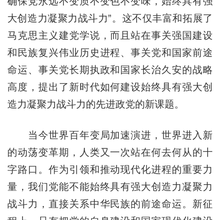
确保党永远不变质不变色不变味，始终具有强
大创造力凝聚力战斗力”。这不仅丰富和拓展了
马克思主义建党学说，而且站在事关强国建设
和民族复兴伟业历史进程、事关党和国家前途
命运、事关党长期执政和国家长治久安的战略
高度，提出了新时代如何建设始终具有强大创
造力凝聚力战斗力的先进政党的新课题。
当今世界百年变局加速演进，世界进入新
的动荡变革期，人类又一次站在何去何从的十
字路口。作为引领和推动现代化进程的重要力
量，我们党能不能始终具有强大创造力凝聚力
战斗力，直接关系中华民族的前途命运。新征