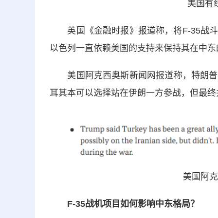
美国有
英国《金融时报》报道称，将F-35战斗
以色列一直依赖美国的支持来保持其在中东
美国阿克西奥斯新闻网报道称，特朗普称
耳其本可以选择站在伊朗一方参战，但最终
美国阿克
F-35战机项目如何影响中东格局？