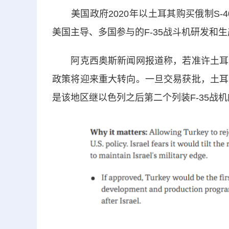
美国政府2020年以土耳其购买俄制S-4
美国主导、多国参与的F-35战斗机研发和
阿克西奥斯新闻网报道称，若准许土耳其重
政策将迎来重大转向。一旦交易获批，土耳
是该地区继以色列之后第二个列装F-35战