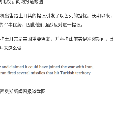
线电视新闻网报道截图
机出售给土耳其的提议引发了以色列的担忧。长期以来
的军事优势，因此他们强烈反对这一提议。
土耳其是美国重要盟友，并声称此前美伊冲突期间，
并未这么做。
西奥斯新闻网报道截图