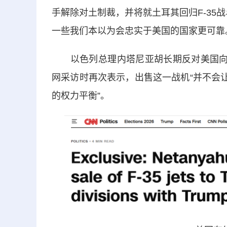
手解除对土制裁，并将就土耳其回归F-35
一些我们本以为会忠实于美国的国家更可靠
以色列总理内塔尼亚胡长期反对美国向土耳
网采访时再次表示，出售这一战机“并不会
的权力平衡”。