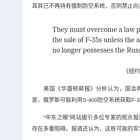
耳其已不再持有俄制防空系统，否则禁止向其
《纽约
美国《华盛顿邮报》分析认为，国会两
是，俄罗斯可能利用S-400防空系统获取F
“中东之眼”网站援引多位专家的观点报道
存在多重阻碍。报道还认为，这桩可能的军