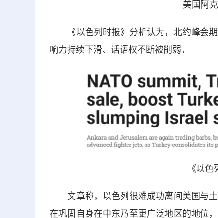
美国阿克
《以色列时报》分析认为，北约峰会期间，
响力持续下滑、话语权不断被削弱。
《以色
文章称，以色列很难成功离间美国与土耳
在巩固自身在中东乃至更广泛地区的地位，