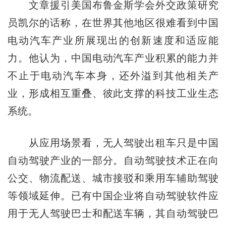
文章援引美国布鲁金斯学会外交政策研究
员凯尔的话称，在世界其他地区很难看到中国
电动汽车产业所展现出的创新速度和适应能
力。他认为，中国电动汽车产业积累的能力并
不止于电动汽车本身，还外溢到其他相关产
业，形成相互重叠、彼此支撑的科技工业生态
系统。
从应用场景看，无人驾驶出租车只是中国
自动驾驶产业的一部分。自动驾驶技术正在向
公交、物流配送、城市接驳和乘用车辅助驾驶
等领域延伸。已有中国企业将自动驾驶软件应
用于无人驾驶巴士和配送车辆，其自动驾驶巴