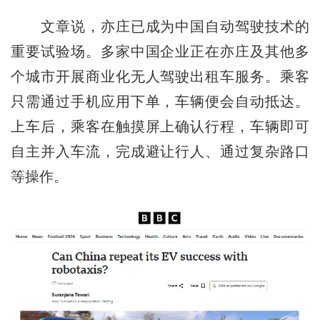
文章说，亦庄已成为中国自动驾驶技术的
重要试验场。多家中国企业正在亦庄及其他多
个城市开展商业化无人驾驶出租车服务。乘客
只需通过手机应用下单，车辆便会自动抵达。
上车后，乘客在触摸屏上确认行程，车辆即可
自主并入车流，完成避让行人、通过复杂路口
等操作。