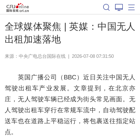
全球媒体聚焦 | 英媒：中国无人
出租加速落地
来源：中央广电总台国际在线
|
2026-07-08 07:31:50
英国广播公司（BBC）近日关注中国无人
驾驶出租车产业发展。文章提到，在北京亦
庄，无人驾驶车辆已经成为街头常见画面。无
人驾驶出租车穿行在常规车流中，自动驾驶配
送车也在道路上平稳运行，将包裹送往指定站
点。