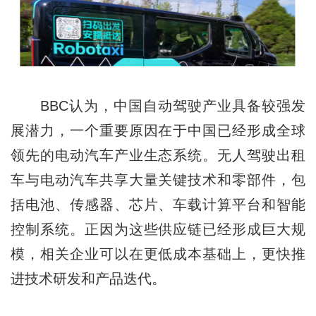
BBC认为，中国自动驾驶产业具备较强发
展潜力，一个重要原因在于中国已经形成全球
领先的电动汽车产业生态系统。无人驾驶出租
车与电动汽车共享大量关键技术和零部件，包
括电池、传感器、芯片、车载计算平台和智能
控制系统。正因为这些供应链已经形成巨大规
模，相关企业可以在更低成本基础上，更快推
进技术研发和产品迭代。