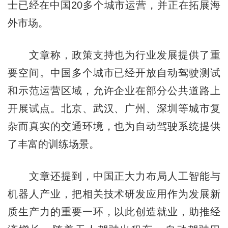
士已经在中国20多个城市运营，并正在拓展海
外市场。
文章称，政策支持也为行业发展提供了重
要空间。中国多个城市已经开放自动驾驶测试
和示范运营区域，允许企业在部分公共道路上
开展试点。北京、武汉、广州、深圳等城市复
杂而真实的交通环境，也为自动驾驶系统提供
了丰富的训练场景。
文章还提到，中国正大力布局人工智能与
机器人产业，把相关技术研发应用作为发展新
质生产力的重要一环，以此创造就业，助推经