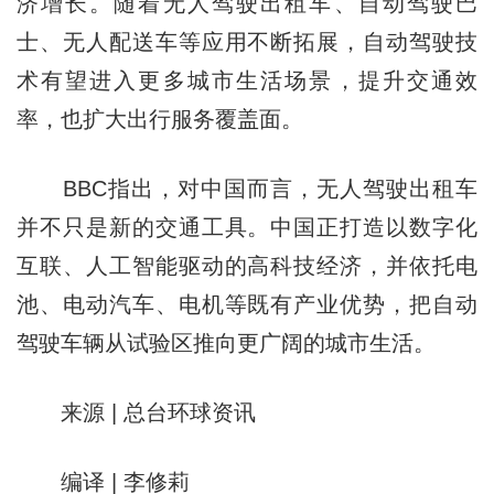
济增长。随着无人驾驶出租车、自动驾驶巴
士、无人配送车等应用不断拓展，自动驾驶技
术有望进入更多城市生活场景，提升交通效
率，也扩大出行服务覆盖面。
BBC指出，对中国而言，无人驾驶出租车
并不只是新的交通工具。中国正打造以数字化
互联、人工智能驱动的高科技经济，并依托电
池、电动汽车、电机等既有产业优势，把自动
驾驶车辆从试验区推向更广阔的城市生活。
来源 | 总台环球资讯
编译 | 李修莉