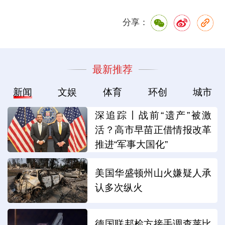
分享：
最新推荐
新闻
文娱
体育
环创
城市
深追踪丨战前“遗产”被激
活？高市早苗正借情报改革
推进“军事大国化”
美国华盛顿州山火嫌疑人承
认多次纵火
德国联邦检方接手调查莱比