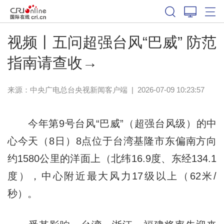
视频丨五问超强台风“巴威” 防范
指南请查收→
来源：
中央广电总台央视新闻客户端
|
2026-07-09 10:23:57
今年第9号台风“巴威”（超强台风级）的中
心今天（8日）8点位于台湾基隆市东偏南方向
约1580公里的洋面上（北纬16.9度、东经134.1
度），中心附近最大风力17级以上（62米/
秒）。