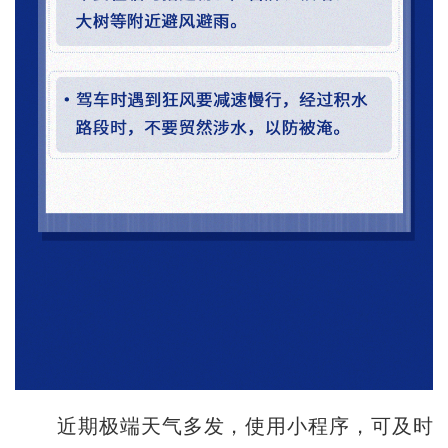
近期极端天气多发，使用小程序，可及时