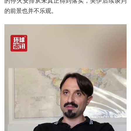
的停火安排从未真正得到落实，美伊后续谈判
的前景也并不乐观。