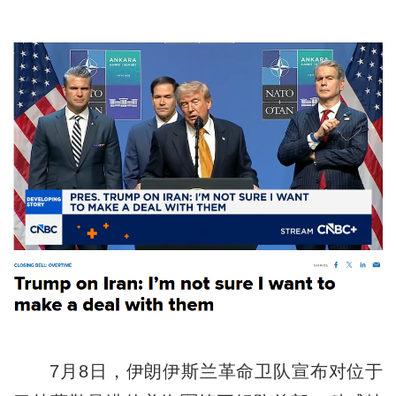
7月8日，伊朗伊斯兰革命卫队宣布对位于