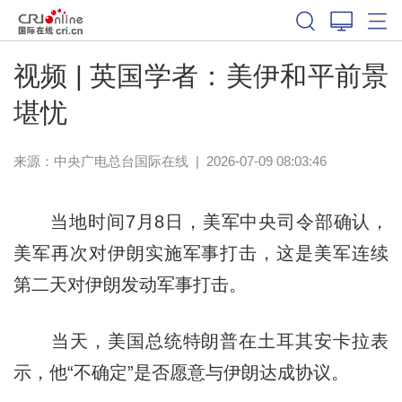
视频 | 英国学者：美伊和平前景
堪忧
来源：中央广电总台国际在线
|
2026-07-09 08:03:46
当地时间7月8日，美军中央司令部确认，
美军再次对伊朗实施军事打击，这是美军连续
第二天对伊朗发动军事打击。
当天，美国总统特朗普在土耳其安卡拉表
示，他“不确定”是否愿意与伊朗达成协议。