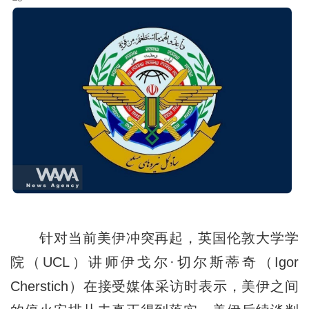
针对当前美伊冲突再起，英国伦敦大学学
院（UCL）讲师伊戈尔·切尔斯蒂奇（Igor
Cherstich）在接受媒体采访时表示，美伊之间