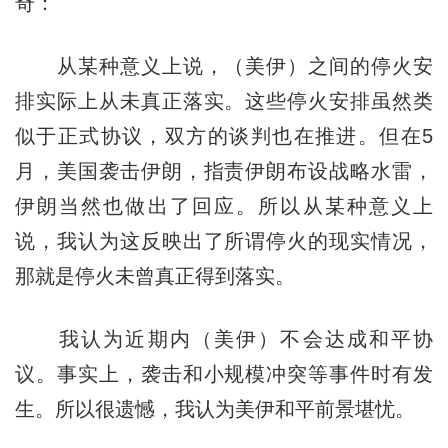
奇：
从某种意义上说，（美伊）之间的停火安
排实际上从未真正落实。这些停火安排虽然类
似于正式协议，双方的谈判也在推进。但在5
月，美国袭击伊朗，指责伊朗布设战略水雷，
伊朗当然也做出了回应。所以从某种意义上
说，我认为这反映出了所谓停火的现实情况，
那就是停火未曾真正得到落实。
我认为近期内（美伊）不会达成和平协
议。事实上，袭击和小规模冲突等事件时有发
生。所以很遗憾，我认为美伊和平前景堪忧。