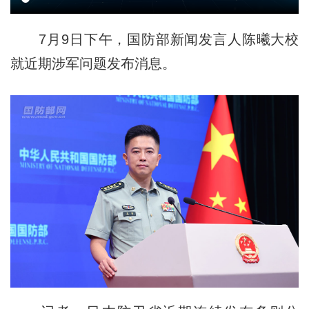
7月9日下午，国防部新闻发言人陈曦大校
就近期涉军问题发布消息。