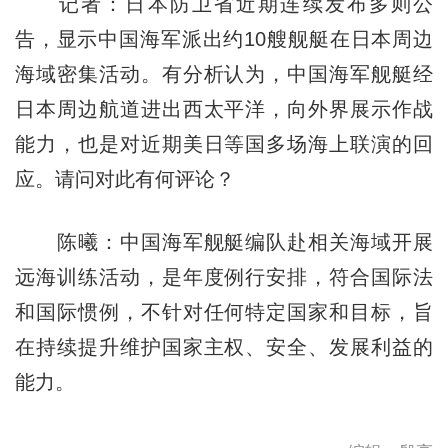
记者：日本防卫省近期连续发布多则公
告，显示中国海军派出约10艘舰艇在日本周边
海域密集活动。有分析认为，中国海军舰艇经
日本周边航道进出西太平洋，向外界展示作战
能力，也是对近期美日等国多场海上联演的回
应。请问对此有何评论？
陈曦：中国海军舰艇编队赴相关海域开展
远海训练活动，是年度例行安排，符合国际法
和国际惯例，不针对任何特定国家和目标，旨
在持续提升维护国家主权、安全、发展利益的
能力。