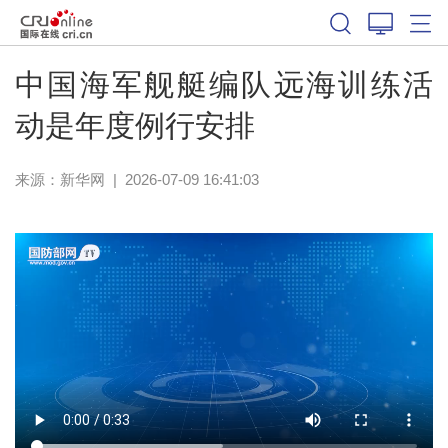
中国海军舰艇编队远海训练活
动是年度例行安排
来源：
新华网
|
2026-07-09 16:41:03