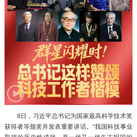
8日，习近平总书记为国家最高科学技术奖
获得者等颁奖并发表重要讲话。“我国科技事业