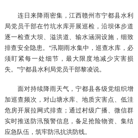
连日来降雨密集，江西赣州市宁都县水利
局党员干部在竹坑水库开展巡检，沿坝体步道
逐一检查大坝、溢洪道、输水涵洞设施，细致
排查安全隐患。“汛期雨水集中，巡查水库，必
须盯紧每一处细节，最大限度地减少灾害损
失。”宁都县水利局党员干部黎凌说。
面对持续降雨天气，宁都县各级党组织增
加巡查频次，对山塘水库、地质灾害点、低洼
危房开展拉网式排查；通过村级广播、微信群
实时推送防汛预警信息，备足抢险物资、集结
应急队伍，筑牢防汛抗洪防线。