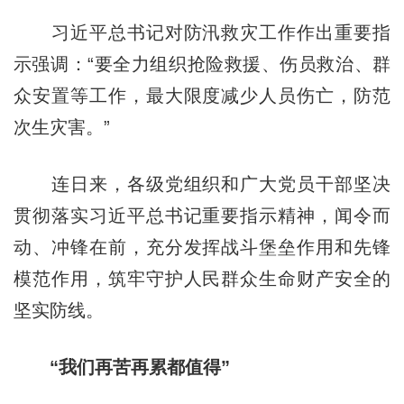
习近平总书记对防汛救灾工作作出重要指
示强调：“要全力组织抢险救援、伤员救治、群
众安置等工作，最大限度减少人员伤亡，防范
次生灾害。”
连日来，各级党组织和广大党员干部坚决
贯彻落实习近平总书记重要指示精神，闻令而
动、冲锋在前，充分发挥战斗堡垒作用和先锋
模范作用，筑牢守护人民群众生命财产安全的
坚实防线。
“我们再苦再累都值得”