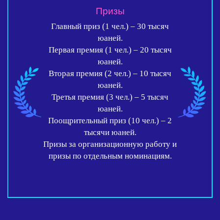
Призы
Главный приз (1 чел.) – 30 тысяч
юаней.
Первая премия (1 чел.) – 20 тысяч
юаней.
Вторая премия (2 чел.) – 10 тысяч
юаней.
Третья премия (3 чел.) – 5 тысяч
юаней.
Поощрительный приз (10 чел.) – 2
тысячи юаней.
Призы за организационную работу и
призы по отдельным номинациям.