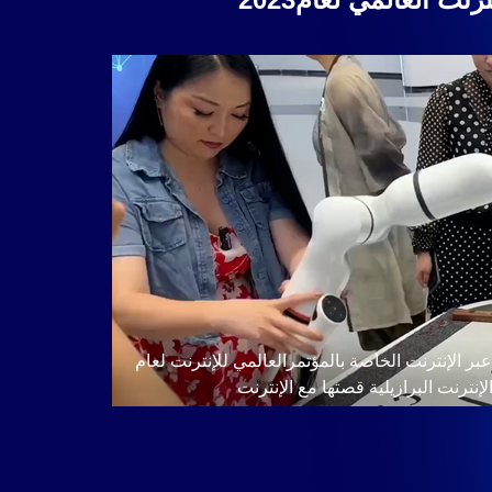
ر الإنترنت الخاصة بالمؤتمرالعالمي للإنترنت لعام