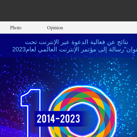
Photo
Opinion
نتائج عن فعالية الدعوة عبر الإنترنت تحت
وان"رسالة إلى مؤتمر الإنترنت العالمي لعام2023