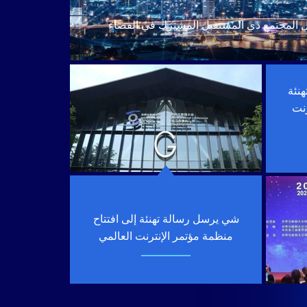
ل المجتمع ذي المستقبل المشترك في الفضاء
نئة
رنت
شي يرسل رسالة تهنئة إلى افتتاح
منظمة مؤتمر الإنترنت العالمي