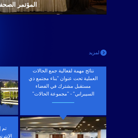
المؤتمر الصحفي ا
لمزيد
نتائج مهمة لفعالية جمع الحالات
العملية تحت عنوان "بناء مجتمع ذي
مستقبل مشترك في الفضاء
السيبراني" - "مجموعة الحالات"
تم إ
الإنتر