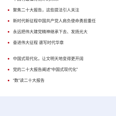
聚焦二十大报告，这些提法引人关注
新时代新征程中国共产党人肩负使命勇担重任
永远把伟大建党精神继承下去、发扬光大
奋进伟大征程 谱写时代华章
中国式现代化，让文明天地变得更开阔
党的二十大报告阐述“中国式现代化”
“数”读二十大报告