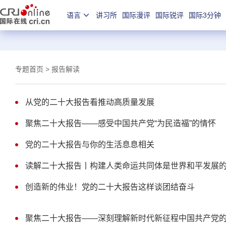
语言
讲习所
国际漫评
国际锐评
国际3分钟
专题首页
>
报告解读
从党的二十大报告看推动高质量发展
聚焦二十大报告——感受中国共产党“为民造福”的情怀
党的二十大报告与你的生活息息相关
读解二十大报告丨构建人类命运共同体是世界和平发展
创造新的伟业！党的二十大报告这样谈团结奋斗
聚焦二十大报告——深刻理解新时代新征程中国共产党