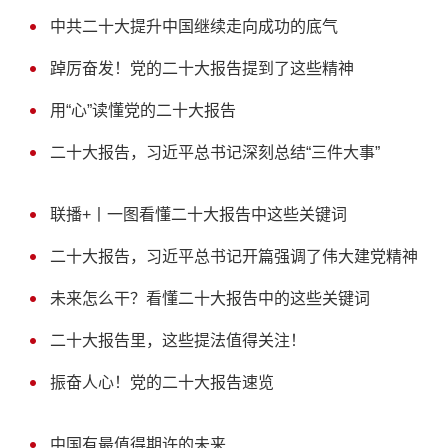
中共二十大提升中国继续走向成功的底气
踔厉奋发！党的二十大报告提到了这些精神
用“心”读懂党的二十大报告
二十大报告，习近平总书记深刻总结“三件大事”
联播+丨一图看懂二十大报告中这些关键词
二十大报告，习近平总书记开篇强调了伟大建党精神
未来怎么干？看懂二十大报告中的这些关键词
二十大报告里，这些提法值得关注！
振奋人心！党的二十大报告速览
中国有最值得期许的未来