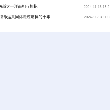
以跨越太平洋而相互拥抱
2024-11-13 13:2
—中拉命运共同体走过这样的十年
2024-11-13 11:0