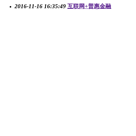
2016-11-16 16:35:49
互联网+普惠金融