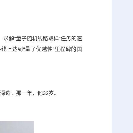
求解“量子随机线路取样”任务的速
线上达到“量子优越性”里程碑的国
深造。那一年，他32岁。