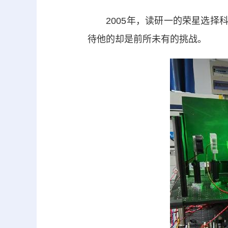
2005年，读研一的荣星选择科
待他的却是前所未有的挑战。