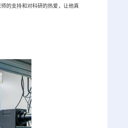
师的支持和对科研的热爱，让他真