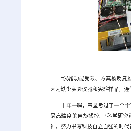
“仪器功能受限、方案被反复推
因为缺少实验仪器和实验样品，连
十年一瞬，荣星熬过了一个个不
最高精度的自旋操控。“科学研究
神，努力书写科技自立自强的时代