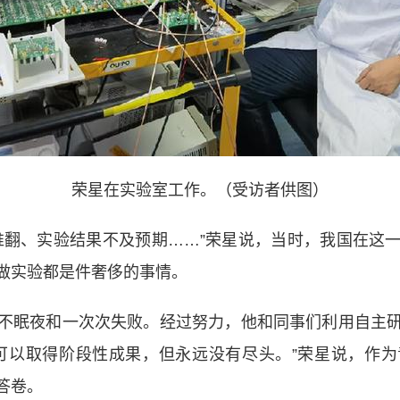
荣星在实验室工作。（受访者供图）
翻、实验结果不及预期……”荣星说，当时，我国在这一
做实验都是件奢侈的事情。
眠夜和一次次失败。经过努力，他和同事们利用自主研
可以取得阶段性成果，但永远没有尽头。”荣星说，作
答卷。