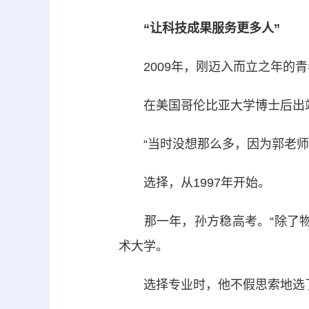
“让科技成果服务更多人”
2009年，刚迈入而立之年的青
在美国哥伦比亚大学博士后出站
“当时没想那么多，因为郭老师希
选择，从1997年开始。
那一年，孙方稳高考。“除了物
术大学。
选择专业时，他不假思索地选了