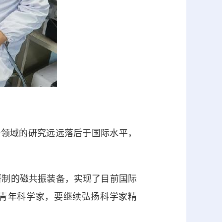
领域的研究远远落后于国际水平，
制的磁共振装备，实现了目前国际
为青年科学家，要继续弘扬科学家精