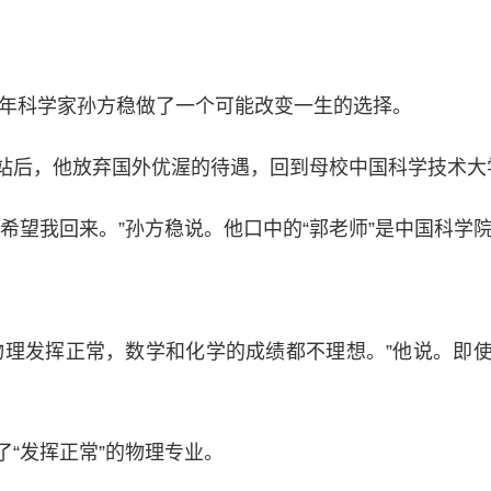
年科学家孙方稳做了一个可能改变一生的选择。
后，他放弃国外优渥的待遇，回到母校中国科学技术大
望我回来。”孙方稳说。他口中的“郭老师”是中国科学
理发挥正常，数学和化学的成绩都不理想。”他说。即使
“发挥正常”的物理专业。