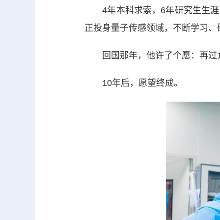
4年本科求索，6年研究生生涯
正投身量子传感领域，不断学习、
回国那年，他许了个愿：再过1
10年后，愿望终成。