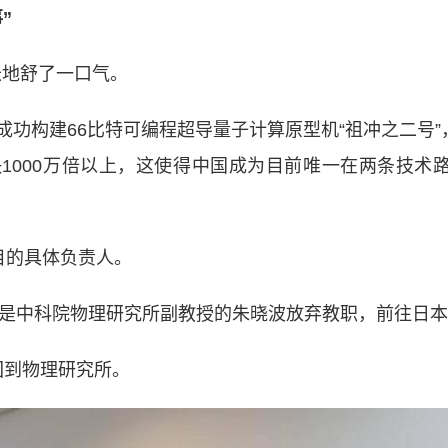
”
长地舒了一口气。
构建66比特可编程超导量子计算原型机“祖冲之二号”，
1000万倍以上，这使得中国成为目前唯一在两条技术路
目的具体负责人。
是中科院物理研究所副教授的朱晓波放弃教职，前往日本
到物理研究所。