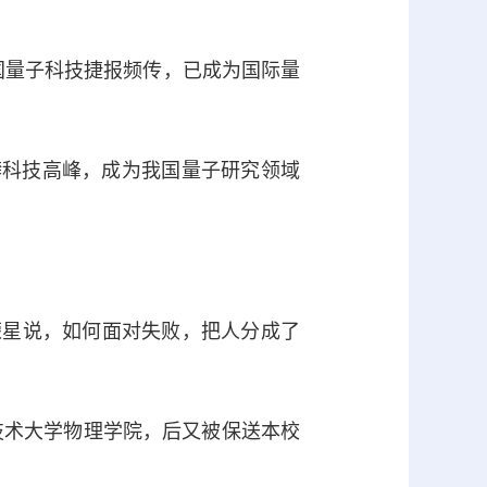
我国量子科技捷报频传，已成为国际量
科技高峰，成为我国量子研究领域
荣星说，如何面对失败，把人分成了
学技术大学物理学院，后又被保送本校