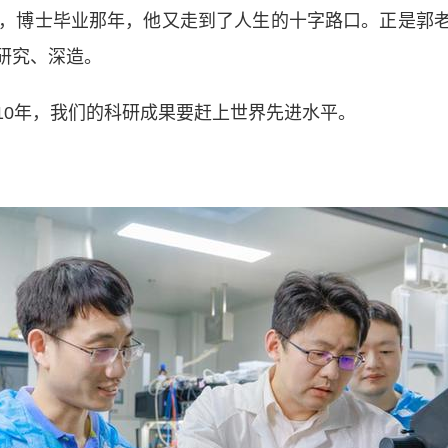
，博士毕业那年，他又走到了人生的十字路口。正是郭老
研究、深造。
0年，我们的科研成果要赶上世界先进水平。