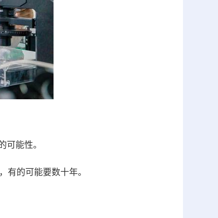
的可能性。
用，有的可能要数十年。