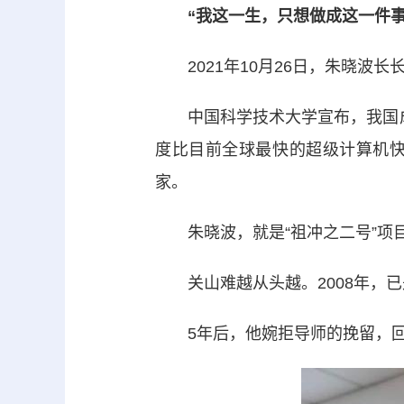
“我这一生，只想做成这一件事
2021年10月26日，朱晓波长
中国科学技术大学宣布，我国成功
度比目前全球最快的超级计算机快
家。
朱晓波，就是“祖冲之二号”项
关山难越从头越。2008年，已
5年后，他婉拒导师的挽留，回