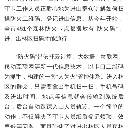
守卡工作人员正耐心地为进山群众讲解如何扫
描防火二维码、登记进山信息。从今年开始，
全市451个森林防火卡点都摆放有“防火码”，
进、出林区扫码才能通行。
“防火码”是依托云计算、大数据、物联网、
移动互联网等新一代信息技术，以卡口二维码
为抓手，构建的一套“人为火”管控体系。进入林
区的群众，只需要拿出手机扫一扫，手机号码
及进出时间、地点等信息就会传输到系统后
台，后台自动跟踪入山人员轨迹。一个简单的
动作，不仅解决了守卡人员纸质登记烦琐、效
率低等问题，而且强化了对进出林区人员森林