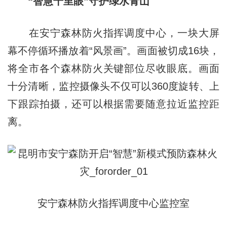
“智慧千里眼”守护绿水青山
在安宁森林防火指挥调度中心，一块大屏
幕不停循环播放着“风景画”。画面被切成16块，
将全市各个森林防火关键部位尽收眼底。画面
十分清晰，监控摄像头不仅可以360度旋转、上
下跟踪拍摄，还可以根据需要随意拉近监控距
离。
安宁森林防火指挥调度中心监控室