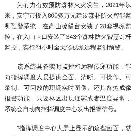
为有力有效预防森林火灾发生，2021年以
来，安宁市投入800多万元建设森林防火智能监
测预警系统，在高山瞭望台安装了28套视频监
控，在入山卡口安装了343个森林防火智慧灯杆
监控，实行24小时全天候视频远程监测预警。
该系统具备实时监控和远程传递功能，能
向指挥调度人员提供全面、清晰、可操作、可
录制、可回放的现场实时图像。还具备热成像
报警功能，只要林区出现烟雾或者温度异常，
系统会自动向指挥调度中心发出报警信号。
“指挥调度中心大屏上显示的这些画面，就