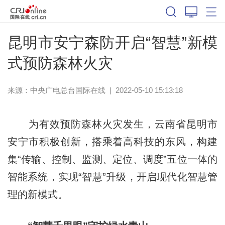
昆明市安宁森防开启“智慧”新模
式预防森林火灾
来源：
中央广电总台国际在线
|
2022-05-10 15:13:18
为有效预防森林火灾发生，云南省昆明市
安宁市积极创新，搭乘着高科技的东风，构建
集“传输、控制、监测、定位、调度”五位一体的
智能系统，实现“智慧”升级，开启现代化智慧管
理的新模式。