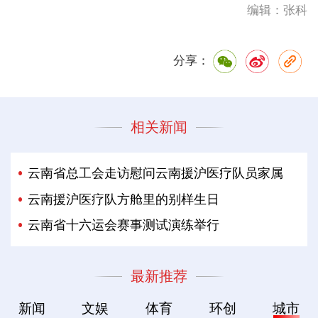
编辑：张科
分享：
相关新闻
云南省总工会走访慰问云南援沪医疗队员家属
云南援沪医疗队方舱里的别样生日
云南省十六运会赛事测试演练举行
最新推荐
新闻
文娱
体育
环创
城市