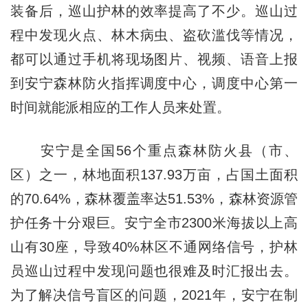
装备后，巡山护林的效率提高了不少。巡山过
程中发现火点、林木病虫、盗砍滥伐等情况，
都可以通过手机将现场图片、视频、语音上报
到安宁森林防火指挥调度中心，调度中心第一
时间就能派相应的工作人员来处置。
安宁是全国56个重点森林防火县（市、
区）之一，林地面积137.93万亩，占国土面积
的70.64%，森林覆盖率达51.53%，森林资源管
护任务十分艰巨。安宁全市2300米海拔以上高
山有30座，导致40%林区不通网络信号，护林
员巡山过程中发现问题也很难及时汇报出去。
为了解决信号盲区的问题，2021年，安宁在制