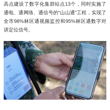
高点建设了数字化集群站点13个，同时实施了
通电、通网络、通信号的“山山通”工程，实现了
全市98%林区通视频监控和95%林区通数字对
讲定位信号。