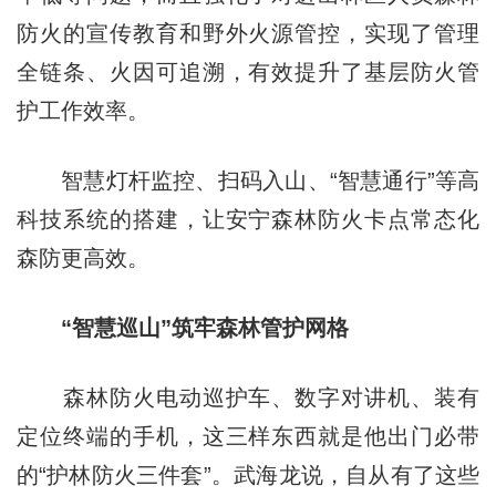
防火的宣传教育和野外火源管控，实现了管理
全链条、火因可追溯，有效提升了基层防火管
护工作效率。
智慧灯杆监控、扫码入山、“智慧通行”等高
科技系统的搭建，让安宁森林防火卡点常态化
森防更高效。
“智慧巡山”筑牢森林管护网格
森林防火电动巡护车、数字对讲机、装有
定位终端的手机，这三样东西就是他出门必带
的“护林防火三件套”。武海龙说，自从有了这些